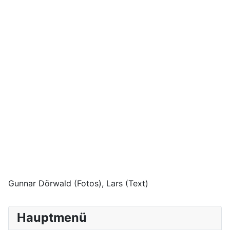
Gunnar Dörwald (Fotos), Lars (Text)
Hauptmenü