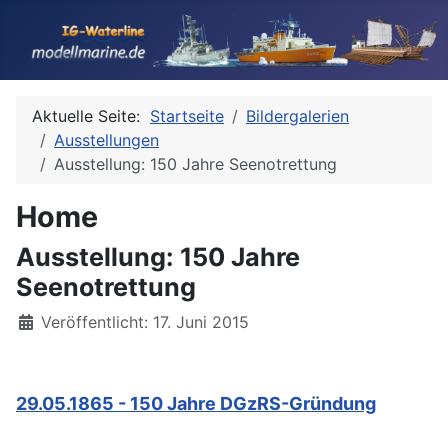
Aktuelle Seite:
Startseite
Bildergalerien
Ausstellungen
Ausstellung: 150 Jahre Seenotrettung
Home
Ausstellung: 150 Jahre
Seenotrettung
Details
Veröffentlicht: 17. Juni 2015
29.05.1865 - 150 Jahre DGzRS-Gründung