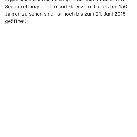
Seenotrettungsbooten und -kreuzern der letzten 150
Jahren zu sehen sind, ist noch bis zum 21. Juni 2015
geöffnet.