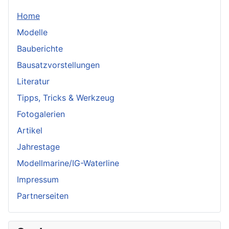
Home
Modelle
Bauberichte
Bausatzvorstellungen
Literatur
Tipps, Tricks & Werkzeug
Fotogalerien
Artikel
Jahrestage
Modellmarine/IG-Waterline
Impressum
Partnerseiten