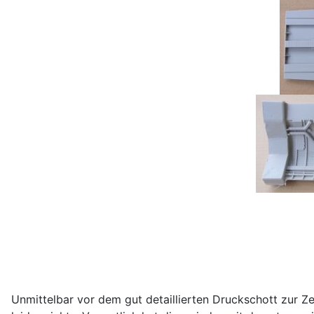
Unmittelbar vor dem gut detaillierten Druckschott zur 