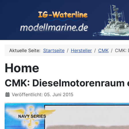
Aktuelle Seite:
Startseite
Hersteller
CMK
CMK: D
Home
CMK: Dieselmotorenraum e
Details
Veröffentlicht: 05. Juni 2015