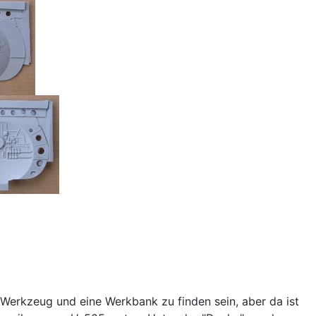
Werkzeug und eine Werkbank zu finden sein, aber da ist