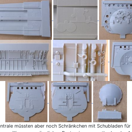
Zentrale müssten aber noch Schränkchen mit Schubladen für 