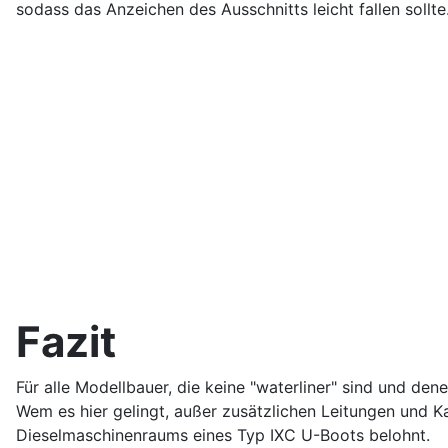
sodass das Anzeichen des Ausschnitts leicht fallen sollte
Fazit
Für alle Modellbauer, die keine "waterliner" sind und den
Wem es hier gelingt, außer zusätzlichen Leitungen und 
Dieselmaschinenraums eines Typ IXC U-Boots belohnt.