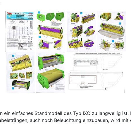
.
en ein einfaches Standmodell des Typ IXC zu langweilig ist, 
Kabelsträngen, auch noch Beleuchtung einzubauen, wird mit