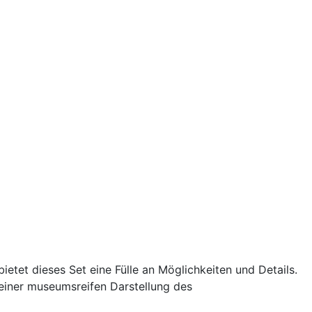
bietet dieses Set eine Fülle an Möglichkeiten und Details.
 einer museumsreifen Darstellung des