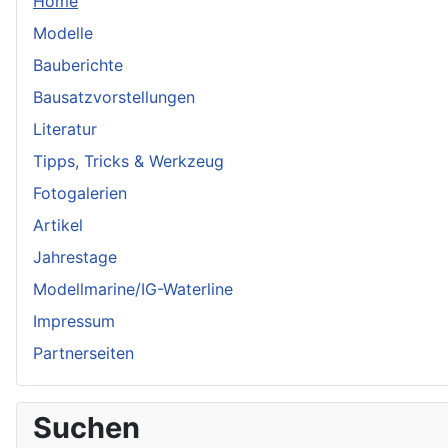
Home
Modelle
Bauberichte
Bausatzvorstellungen
Literatur
Tipps, Tricks & Werkzeug
Fotogalerien
Artikel
Jahrestage
Modellmarine/IG-Waterline
Impressum
Partnerseiten
Suchen