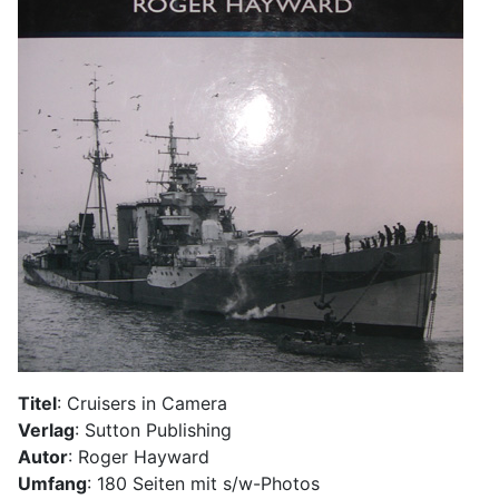
Titel
: Cruisers in Camera
Verlag
: Sutton Publishing
Autor
: Roger Hayward
Umfang
: 180 Seiten mit s/w-Photos