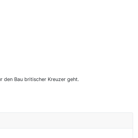
r den Bau britischer Kreuzer geht.