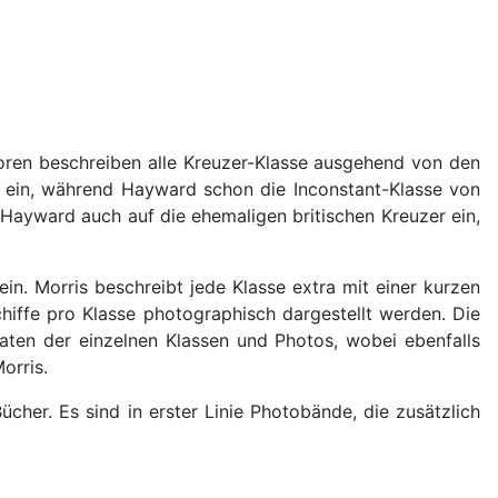
toren beschreiben alle Kreuzer-Klasse ausgehend von den
79 ein, während Hayward schon die Inconstant-Klasse von
 Hayward auch auf die ehemaligen britischen Kreuzer ein,
ein. Morris beschreibt jede Klasse extra mit einer kurzen
iffe pro Klasse photographisch dargestellt werden. Die
aten der einzelnen Klassen und Photos, wobei ebenfalls
orris.
cher. Es sind in erster Linie Photobände, die zusätzlich