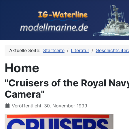
Aktuelle Seite:
Startseite
Literatur
Geschichtsliter
Home
"Cruisers of the Royal Na
Camera"
Details
Veröffentlicht: 30. November 1999