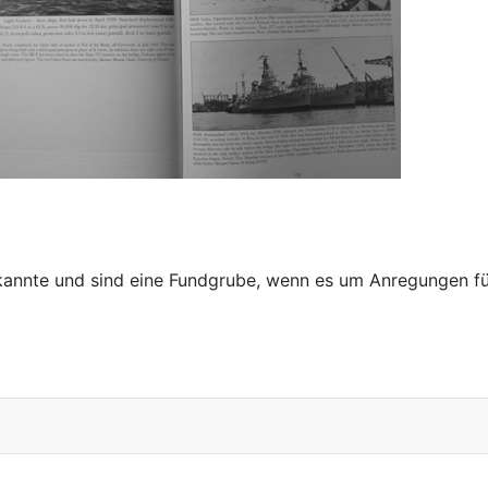
t kannte und sind eine Fundgrube, wenn es um Anregungen fü