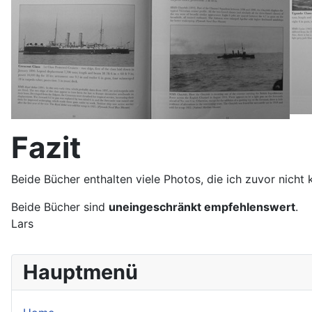
Fazit
Beide Bücher enthalten viele Photos, die ich zuvor nich
Beide Bücher sind
uneingeschränkt empfehlenswert
.
Lars
Hauptmenü