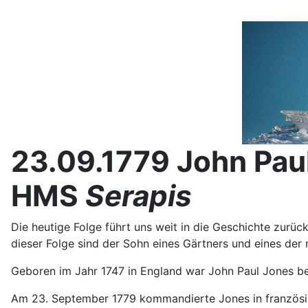
23.09.1779 John Pau
HMS
Serapis
Die heutige Folge führt uns weit in die Geschichte zurü
dieser Folge sind der Sohn eines Gärtners und eines der
Geboren im Jahr 1747 in England war John Paul Jones b
Am 23. September 1779 kommandierte Jones in französi