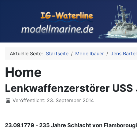
Aktuelle Seite:
Startseite
Modellbauer
Jens Bartel
Home
Lenkwaffenzerstörer USS 
Details
Veröffentlicht: 23. September 2014
23.09.1779 - 235 Jahre Schlacht von Flamboroug