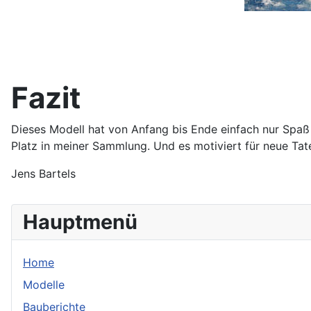
Fazit
Dieses Modell hat von Anfang bis Ende einfach nur Spaß
Platz in meiner Sammlung. Und es motiviert für neue Tate
Jens Bartels
Hauptmenü
Home
Modelle
Bauberichte