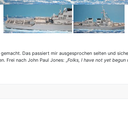
 gemacht. Das passiert mir ausgesprochen selten und sich
n. Frei nach John Paul Jones: „
Folks, I have not yet begun