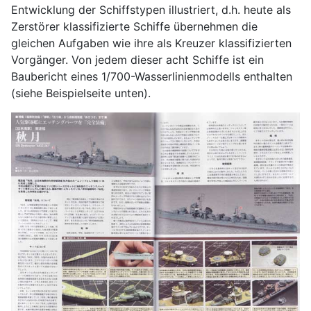
Entwicklung der Schiffstypen illustriert, d.h. heute als
Zerstörer klassifizierte Schiffe übernehmen die
gleichen Aufgaben wie ihre als Kreuzer klassifizierten
Vorgänger. Von jedem dieser acht Schiffe ist ein
Baubericht eines 1/700-Wasserlinienmodells enthalten
(siehe Beispielseite unten).