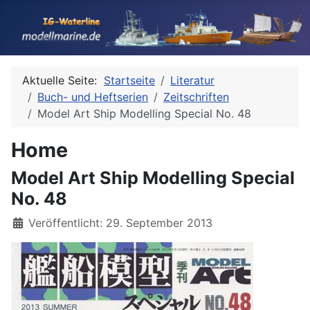
Aktuelle Seite:
Startseite
Literatur
Buch- und Heftserien
Zeitschriften
Model Art Ship Modelling Special No. 48
Home
Model Art Ship Modelling Special
No. 48
Details
Veröffentlicht: 29. September 2013