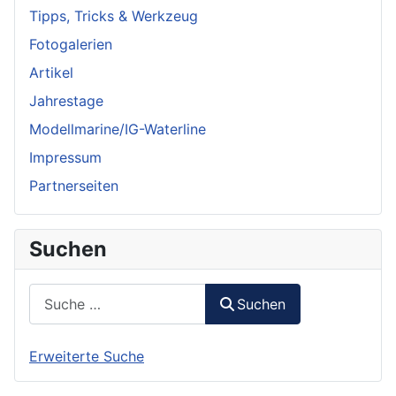
Tipps, Tricks & Werkzeug
Fotogalerien
Artikel
Jahrestage
Modellmarine/IG-Waterline
Impressum
Partnerseiten
Suchen
Suchen
Suchen
Erweiterte Suche