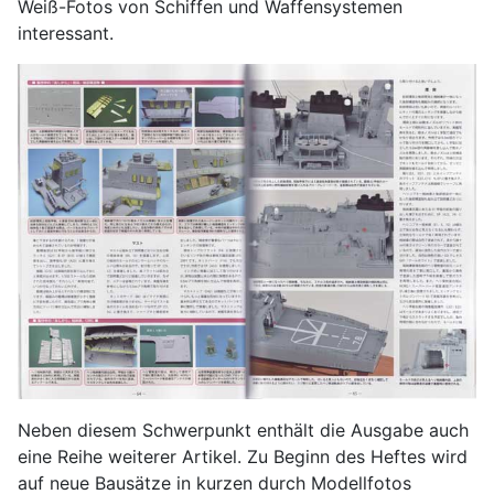
Weiß-Fotos von Schiffen und Waffensystemen
interessant.
Neben diesem Schwerpunkt enthält die Ausgabe auch
eine Reihe weiterer Artikel. Zu Beginn des Heftes wird
auf neue Bausätze in kurzen durch Modellfotos