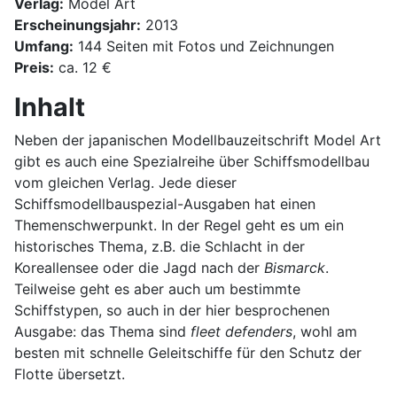
Verlag:
Model Art
Erscheinungsjahr:
2013
Umfang:
144 Seiten mit Fotos und Zeichnungen
Preis:
ca. 12 €
Inhalt
Neben der japanischen Modellbauzeitschrift Model Art
gibt es auch eine Spezialreihe über Schiffsmodellbau
vom gleichen Verlag. Jede dieser
Schiffsmodellbauspezial-Ausgaben hat einen
Themenschwerpunkt. In der Regel geht es um ein
historisches Thema, z.B. die Schlacht in der
Koreallensee oder die Jagd nach der
Bismarck
.
Teilweise geht es aber auch um bestimmte
Schiffstypen, so auch in der hier besprochenen
Ausgabe: das Thema sind
fleet defenders
, wohl am
besten mit schnelle Geleitschiffe für den Schutz der
Flotte übersetzt.