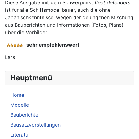
Diese Ausgabe mit dem Schwerpunkt
fleet defenders
ist für alle Schiffsmodellbauer, auch die ohne
Japanischkenntnisse, wegen der gelungenen Mischung
aus Bauberichten und Informationen (Fotos, Pläne)
über die Vorbilder
sehr empfehlenswert
Lars
Hauptmenü
Home
Modelle
Bauberichte
Bausatzvorstellungen
Literatur