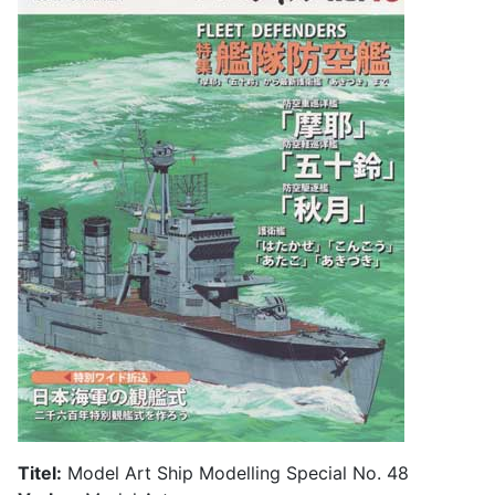
Titel:
Model Art Ship Modelling Special No. 48