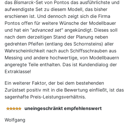
das
Bismarck
-Set von Pontos das ausführlichste und
aufwendigste Set zu diesem Modell, das bisher
erschienen ist. Und dennoch zeigt sich die Firma
Pontos offen für weitere Wünsche der Modellbauer
und hat ein "
advanced set
" angekündigt. Dieses soll
nach dem derzeitigen Stand der Planung neben
gedrehten Pfeifen (entlang des Schornsteins) aller
Wahrscheinlichkeit nach auch Schiffsschrauben aus
Messing und andere hochwertige, von Modellbauern
angeregte Teile enthalten. Das ist Kundendialog der
Extraklasse!
Ein weiterer Faktor, der bei dem bestehenden
Zurüstset positiv mit in die Bewertung einfließt, ist das
sagenhafte Preis-Leistungsverhältnis.
uneingeschränkt empfehlenswert
Wolfgang