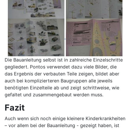
Die Bauanleitung selbst ist in zahlreiche Einzelschritte
gegliedert. Pontos verwendet dazu viele Bilder, die
das Ergebnis der verbauten Teile zeigen, bildet aber
auch bei komplizierteren Baugruppen alle jeweils
benötigten Einzelteile ab und zeigt schrittweise, wie
gefaltet und zusammengebaut werden muss.
Fazit
Auch wenn sich noch einige kleinere Kinderkrankheiten
– vor allem bei der Bauanleitung - gezeigt haben, ist