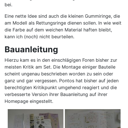
bei.
Eine nette Idee sind auch die kleinen Gummiringe, die
am Modell als Rettungsringe dienen sollen. In wie weit
die Farbe auf dem weichen Material haften bleibt,
kann ich (noch) nicht beurteilen.
Bauanleitung
Hierzu kam es in den einschlägigen Foren bisher zur
meisten Kritik am Set. Die Montage einiger Bauteile
scheint ungenau beschrieben worden zu sein oder
ganz und gar vergessen. Pontos hat bisher auf jeden
berechtigten Kritikpunkt umgehend reagiert und die
verbesserte Version ihrer Bauanleitung auf ihrer
Homepage eingestellt.