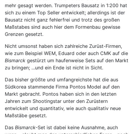
mehr gesagt werden. Trumpeters Bausatz in 1:200 hat
sich zu einem Top Seller entwickelt; allerdings ist der
Bausatz nicht ganz fehlerfrei und trotz des großen
Maßstabes sind auch hier dem Formenbau gewisse
Grenzen gesetzt.
Nicht umsonst haben sich zahlreiche Zurüst-Firmen,
wie zum Beispiel WEM, Eduard oder auch CMK auf die
Bismarck
gestürzt um haufenweise Sets auf den Markt
zu bringen; ...und ein Ende ist nicht in Sicht.
Das bisher größte und umfangreichste hat die aus
Südkorea stammende Firma Pontos Model auf den
Markt gebracht. Pontos haben sich in den letzten
Jahren zum Shootingstar unter den Zurüstern
entwickelt und quantitativ, wie auch qualitativ neue
Maßstäbe gesetzt.
Das
Bismarck
-Set ist dabei keine Ausnahme, auch