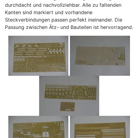
durchdacht und nachvollziehbar. Alle zu faltenden
Kanten sind markiert und vorhandene
Steckverbindungen passen perfekt ineinander. Die
Passung zwischen Ätz- und Bauteilen ist hervorragend.