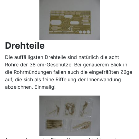
Drehteile
Die auffälligsten Drehteile sind natürlich die acht
Rohre der 38 cm-Geschütze. Bei genauerem Blick in
die Rohrmündungen fallen auch die eingefräßten Züge
auf, die sich als feine Riffelung der Innenwandung
abzeichnen. Einmalig!