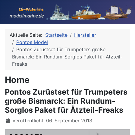
Aktuelle Seite:
Startseite
Hersteller
Pontos Model
Pontos Zurüstset für Trumpeters große
Bismarck: Ein Rundum-Sorglos Paket für Ätzteil-
Freaks
Home
Pontos Zurüstset für Trumpeters
große Bismarck: Ein Rundum-
Sorglos Paket für Ätzteil-Freaks
Details
Veröffentlicht: 06. September 2013