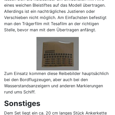
eines weichen Bleistiftes auf das Modell übertragen.
Allerdings ist ein nachträgliches Justieren oder
Verschieben nicht möglich. Am Einfachsten befestigt
man den Trägerfilm mit Tesafilm an der richtigen
Stelle, bevor man mit dem Übertragen anfängt.
Zum Einsatz kommen diese Reibebilder hauptsächlich
bei den Bordflugzeugen, aber auch bei den
Wasserstandsanzeigern und anderen Markierungen
rund ums Schiff.
Sonstiges
Dem Set liegt ein ca. 20 cm langes Stück Ankerkette