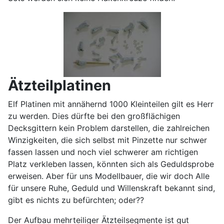
Ätzteilplatinen
Elf Platinen mit annähernd 1000 Kleinteilen gilt es Herr
zu werden. Dies dürfte bei den großflächigen
Decksgittern kein Problem darstellen, die zahlreichen
Winzigkeiten, die sich selbst mit Pinzette nur schwer
fassen lassen und noch viel schwerer am richtigen
Platz verkleben lassen, könnten sich als Geduldsprobe
erweisen. Aber für uns Modellbauer, die wir doch Alle
für unsere Ruhe, Geduld und Willenskraft bekannt sind,
gibt es nichts zu befürchten; oder??
Der Aufbau mehrteiliger Ätzteilsegmente ist gut