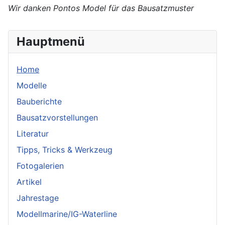
Wir danken Pontos Model für das Bausatzmuster
Hauptmenü
Home
Modelle
Bauberichte
Bausatzvorstellungen
Literatur
Tipps, Tricks & Werkzeug
Fotogalerien
Artikel
Jahrestage
Modellmarine/IG-Waterline