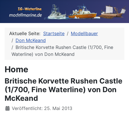
Aktuelle Seite:
Startseite
Modellbauer
Don McKeand
Britische Korvette Rushen Castle (1/700, Fine
Waterline) von Don McKeand
Home
Britische Korvette Rushen Castle
(1/700, Fine Waterline) von Don
McKeand
Details
Veröffentlicht: 25. Mai 2013