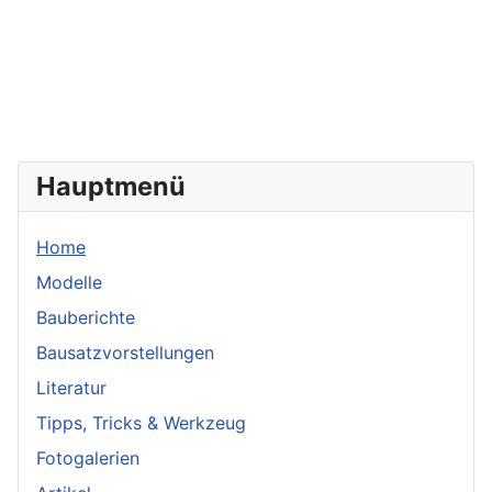
Hauptmenü
Home
Modelle
Bauberichte
Bausatzvorstellungen
Literatur
Tipps, Tricks & Werkzeug
Fotogalerien