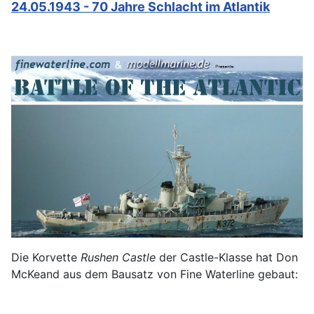
24.05.1943 - 70 Jahre Schlacht im Atlantik
Die Korvette
Rushen Castle
der Castle-Klasse hat Don
McKeand aus dem Bausatz von Fine Waterline gebaut: