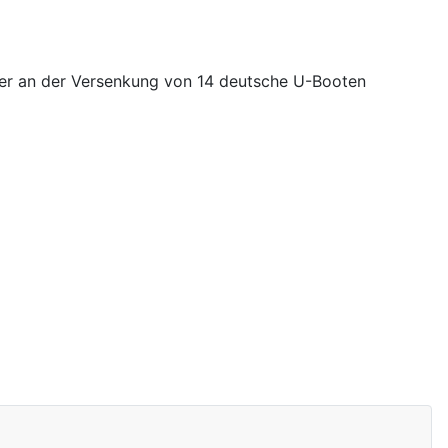
er an der Versenkung von 14 deutsche U-Booten