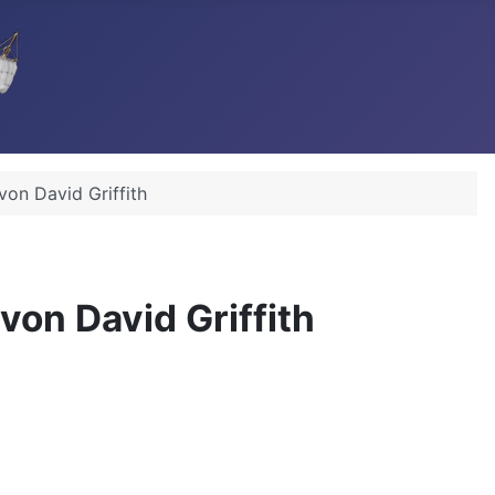
von David Griffith
von David Griffith