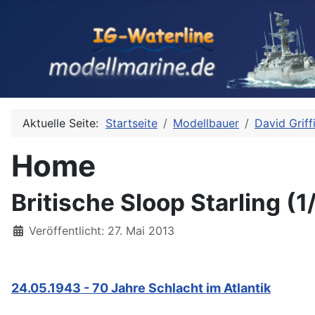
Aktuelle Seite:
Startseite
Modellbauer
David Griff
Home
Britische Sloop Starling (
Details
Veröffentlicht: 27. Mai 2013
24.05.1943 - 70 Jahre Schlacht im Atlantik