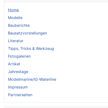
Home
Modelle
Bauberichte
Bausatzvorstellungen
Literatur
Tipps, Tricks & Werkzeug
Fotogalerien
Artikel
Jahrestage
Modellmarine/IG-Waterline
Impressum
Partnerseiten