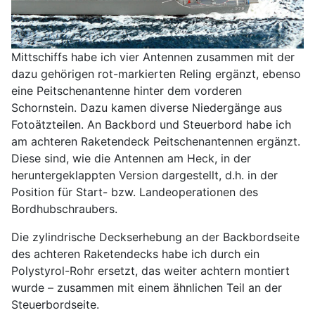
Mittschiffs habe ich vier Antennen zusammen mit der
dazu gehörigen rot-markierten Reling ergänzt, ebenso
eine Peitschenantenne hinter dem vorderen
Schornstein. Dazu kamen diverse Niedergänge aus
Fotoätzteilen. An Backbord und Steuerbord habe ich
am achteren Raketendeck Peitschenantennen ergänzt.
Diese sind, wie die Antennen am Heck, in der
heruntergeklappten Version dargestellt, d.h. in der
Position für Start- bzw. Landeoperationen des
Bordhubschraubers.
Die zylindrische Deckserhebung an der Backbordseite
des achteren Raketendecks habe ich durch ein
Polystyrol-Rohr ersetzt, das weiter achtern montiert
wurde – zusammen mit einem ähnlichen Teil an der
Steuerbordseite.