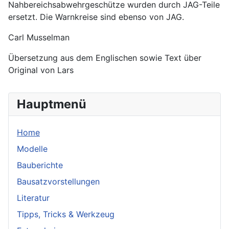
Nahbereichsabwehrgeschütze wurden durch JAG-Teile
ersetzt. Die Warnkreise sind ebenso von JAG.
Carl Musselman
Übersetzung aus dem Englischen sowie Text über
Original von Lars
Hauptmenü
Home
Modelle
Bauberichte
Bausatzvorstellungen
Literatur
Tipps, Tricks & Werkzeug