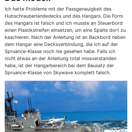
Ich hatte Probleme mit der Passgenauigkeit des
Hubschrauberlandedecks und des Hangars. Die Form
des Hangars ist falsch und ich musste an Steuerbord
einen Plastikstreifen einsetzen, um eine Spalte dort zu
kaschieren. Nach der Anleitung ist an Backbord neben
dem Hangar eine Decksverbindung, die ich auf der
Spruance-Klasse noch nie gesehen habe. Falls ich
nicht etwas an der Anleitung total missverstanden
habe, ist der Hangarbereich bei dem Bausatz der
Spruance-Klasse von Skywave komplett falsch.