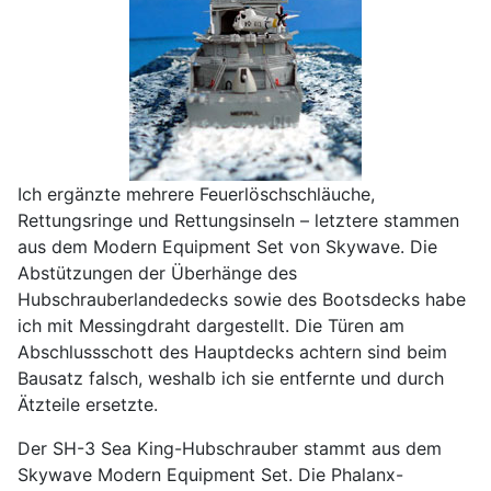
Ich ergänzte mehrere Feuerlöschschläuche,
Rettungsringe und Rettungsinseln – letztere stammen
aus dem Modern Equipment Set von Skywave. Die
Abstützungen der Überhänge des
Hubschrauberlandedecks sowie des Bootsdecks habe
ich mit Messingdraht dargestellt. Die Türen am
Abschlussschott des Hauptdecks achtern sind beim
Bausatz falsch, weshalb ich sie entfernte und durch
Ätzteile ersetzte.
Der SH-3 Sea King-Hubschrauber stammt aus dem
Skywave Modern Equipment Set. Die Phalanx-