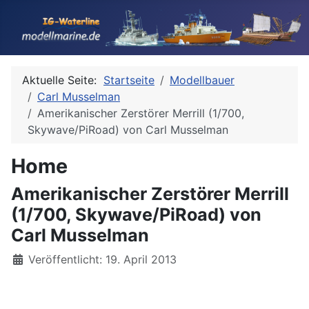
Aktuelle Seite:
Startseite
Modellbauer
Carl Musselman
Amerikanischer Zerstörer Merrill (1/700,
Skywave/PiRoad) von Carl Musselman
Home
Amerikanischer Zerstörer Merrill
(1/700, Skywave/PiRoad) von
Carl Musselman
Details
Veröffentlicht: 19. April 2013