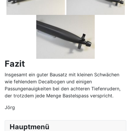
Fazit
Insgesamt ein guter Bausatz mit kleinen Schwächen
wie fehlendem Decalbogen und einigen
Passungenauigkeiten bei den achteren Tiefenrudern,
der trotzdem jede Menge Bastelspass verspricht.
Jörg
Hauptmenü