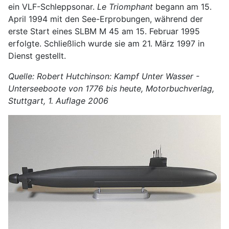
ein VLF-Schleppsonar.
Le Triomphant
begann am 15.
April 1994 mit den See-Erprobungen, während der
erste Start eines SLBM M 45 am 15. Februar 1995
erfolgte. Schließlich wurde sie am 21. März 1997 in
Dienst gestellt.
Quelle: Robert Hutchinson: Kampf Unter Wasser -
Unterseeboote von 1776 bis heute, Motorbuchverlag,
Stuttgart, 1. Auflage 2006