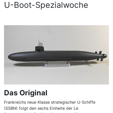
U-Boot-Spezialwoche
Das Original
Frankreichs neue Klasse strategischer U-Schiffe
(SSBN) folgt den sechs Einheite der Le