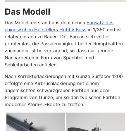
Das Modell
Das Modell entstand aus dem neuen
Bausatz des
chinesischen Herstellers Hobby Boss
in 1/350 und ist
relativ einfach zu Bauen. Der Bau an sich verlief
problemlos, die Passgenauigkeit beider Rumpfhälften
zueinander ist hervorragend, so dass nur geringe
Nacharbeiten in Form von Spachtel- und
Schleifarbeiten anfielen.
Nach Korrekturlackierungen mit Gunze Surfacer 1200
erfolgte eine Airbrushlackierung mit einem
angemischten schwarzgrauen Farbton aus dem
Programm von Gunze, um so den typischen Farbton
moderner Atom-U-Boote zu treffen.