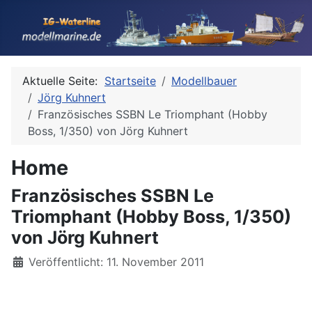
Aktuelle Seite:
Startseite
Modellbauer
Jörg Kuhnert
Französisches SSBN Le Triomphant (Hobby
Boss, 1/350) von Jörg Kuhnert
Home
Französisches SSBN Le
Triomphant (Hobby Boss, 1/350)
von Jörg Kuhnert
Details
Veröffentlicht: 11. November 2011