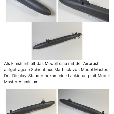
Als Finish erhielt das Modell eine mit der Airbrush
aufgetragene Schicht aus Mattlack von Model Master.
Der Display-Ständer bekam eine Lackierung mit Model
Master Aluminium.