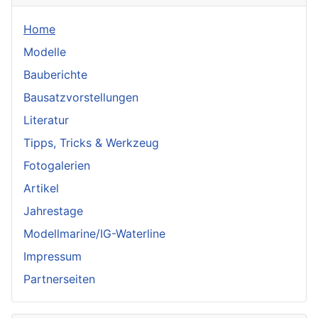
Home
Modelle
Bauberichte
Bausatzvorstellungen
Literatur
Tipps, Tricks & Werkzeug
Fotogalerien
Artikel
Jahrestage
Modellmarine/IG-Waterline
Impressum
Partnerseiten