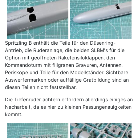
Spritzling B enthält die Teile für den Düsenring-
Antrieb, die Ruderanlage, die beiden SLBM's für die
Option mit geöffneten Raketensiloklappen, den
Kommandoturm mit filigranen Gravuren, Antennen,
Periskope und Teile für den Modellständer. Sichtbare
Auswerfermarken oder auffällige Gratbildung sind an
diesen Teilen nicht feststellbar.
Die Tiefenruder achtern erfordern allerdings einiges an
Nacharbeit, da es hier zu kleinen Passungenauigkeiten
kommt.