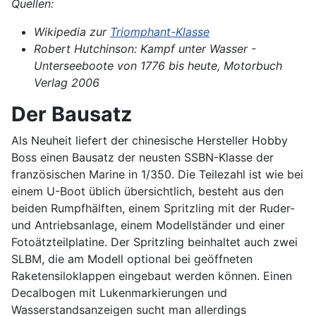
Quellen:
Wikipedia zur
Triomphant-Klasse
Robert Hutchinson: Kampf unter Wasser -
Unterseeboote von 1776 bis heute, Motorbuch
Verlag 2006
Der Bausatz
Als Neuheit liefert der chinesische Hersteller Hobby
Boss einen Bausatz der neusten SSBN-Klasse der
französischen Marine in 1/350. Die Teilezahl ist wie bei
einem U-Boot üblich übersichtlich, besteht aus den
beiden Rumpfhälften, einem Spritzling mit der Ruder-
und Antriebsanlage, einem Modellständer und einer
Fotoätzteilplatine. Der Spritzling beinhaltet auch zwei
SLBM, die am Modell optional bei geöffneten
Raketensiloklappen eingebaut werden können. Einen
Decalbogen mit Lukenmarkierungen und
Wasserstandsanzeigen sucht man allerdings