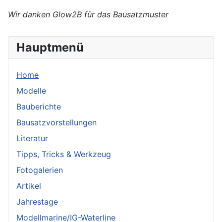
Wir danken Glow2B für das Bausatzmuster
Hauptmenü
Home
Modelle
Bauberichte
Bausatzvorstellungen
Literatur
Tipps, Tricks & Werkzeug
Fotogalerien
Artikel
Jahrestage
Modellmarine/IG-Waterline