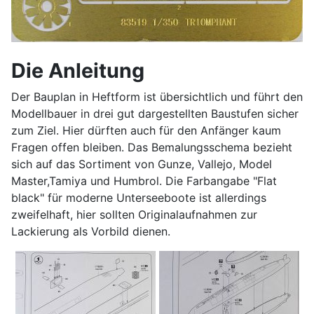
Die Anleitung
Der Bauplan in Heftform ist übersichtlich und führt den
Modellbauer in drei gut dargestellten Baustufen sicher
zum Ziel. Hier dürften auch für den Anfänger kaum
Fragen offen bleiben. Das Bemalungsschema bezieht
sich auf das Sortiment von Gunze, Vallejo, Model
Master,Tamiya und Humbrol. Die Farbangabe "Flat
black" für moderne Unterseeboote ist allerdings
zweifelhaft, hier sollten Originalaufnahmen zur
Lackierung als Vorbild dienen.