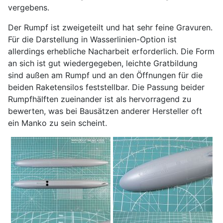
vergebens.
Der Rumpf ist zweigeteilt und hat sehr feine Gravuren.
Für die Darstellung in Wasserlinien-Option ist
allerdings erhebliche Nacharbeit erforderlich. Die Form
an sich ist gut wiedergegeben, leichte Gratbildung
sind außen am Rumpf und an den Öffnungen für die
beiden Raketensilos feststellbar. Die Passung beider
Rumpfhälften zueinander ist als hervorragend zu
bewerten, was bei Bausätzen anderer Hersteller oft
ein Manko zu sein scheint.