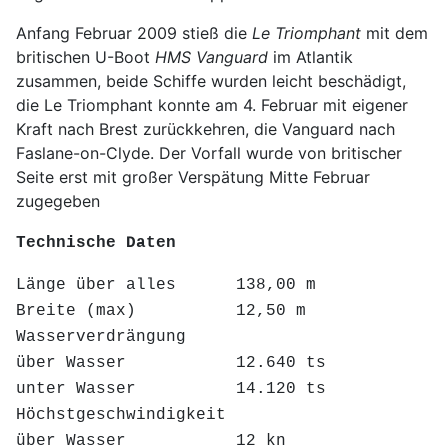
Anfang Februar 2009 stieß die
Le Triomphant
mit dem
britischen U-Boot
HMS Vanguard
im Atlantik
zusammen, beide Schiffe wurden leicht beschädigt,
die Le Triomphant konnte am 4. Februar mit eigener
Kraft nach Brest zurückkehren, die Vanguard nach
Faslane-on-Clyde. Der Vorfall wurde von britischer
Seite erst mit großer Verspätung Mitte Februar
zugegeben
Technische Daten
Länge über alles 138,00 m
Breite (max) 12,50 m
Wasserverdrängung
über Wasser 12.640 ts
unter Wasser 14.120 ts
Höchstgeschwindigkeit
über Wasser 12 kn