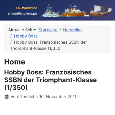
Aktuelle Seite:
Startseite
Hersteller
Hobby Boss
Hobby Boss: Französisches SSBN der
Triomphant-Klasse (1/350)
Home
Hobby Boss: Französisches
SSBN der Triomphant-Klasse
(1/350)
Details
Veröffentlicht: 10. November 2011