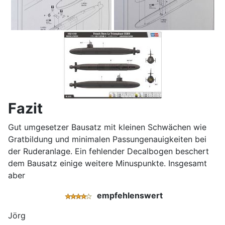
Fazit
Gut umgesetzer Bausatz mit kleinen Schwächen wie
Gratbildung und minimalen Passungenauigkeiten bei
der Ruderanlage. Ein fehlender Decalbogen beschert
dem Bausatz einige weitere Minuspunkte. Insgesamt
aber
empfehlenswert
Jörg