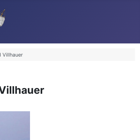
 Villhauer
Villhauer