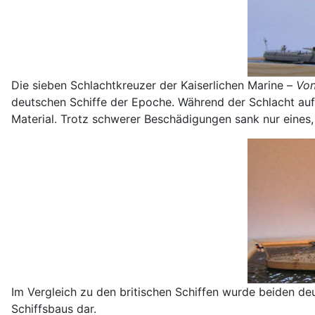
Die sieben Schlachtkreuzer der Kaiserlichen Marine –
Von
deutschen Schiffe der Epoche. Während der Schlacht auf
Material. Trotz schwerer Beschädigungen sank nur eine
Im Vergleich zu den britischen Schiffen wurde beiden de
Schiffsbaus dar.