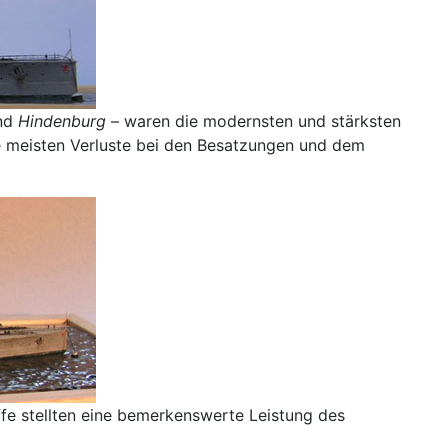
nd
Hindenburg
– waren die modernsten und stärksten
ie meisten Verluste bei den Besatzungen und dem
ffe stellten eine bemerkenswerte Leistung des