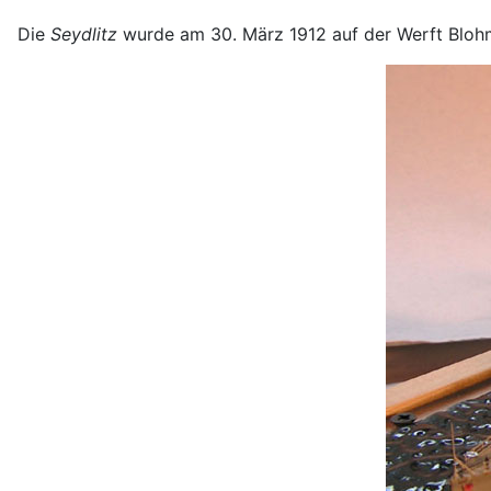
Die
Seydlitz
wurde am 30. März 1912 auf der Werft Blohm 