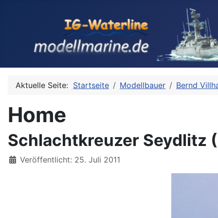
Aktuelle Seite:
Startseite
Modellbauer
Bernd Villh
Home
Schlachtkreuzer Seydlitz 
Details
Veröffentlicht: 25. Juli 2011