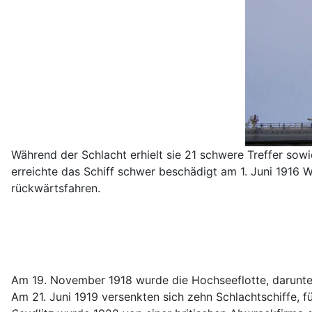
Während der Schlacht erhielt sie 21 schwere Treffer sowi
erreichte das Schiff schwer beschädigt am 1. Juni 1916 
rückwärtsfahren.
Am 19. November 1918 wurde die Hochseeflotte, darunt
Am 21. Juni 1919 versenkten sich zehn Schlachtschiffe, f