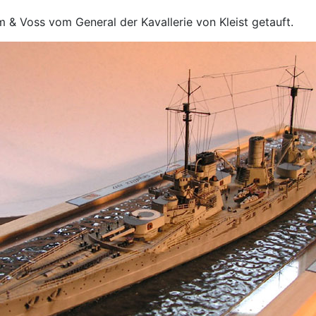
& Voss vom General der Kavallerie von Kleist getauft.