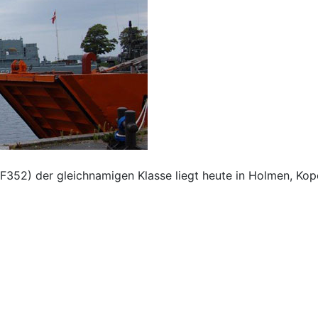
F352) der gleichnamigen Klasse liegt heute in Holmen, Ko