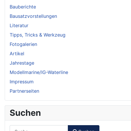
Bauberichte
Bausatzvorstellungen
Literatur
Tipps, Tricks & Werkzeug
Fotogalerien
Artikel
Jahrestage
Modellmarine/IG-Waterline
Impressum
Partnerseiten
Suchen
Suchen