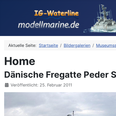
Aktuelle Seite:
Startseite
Bildergalerien
Museumss
Home
Dänische Fregatte Peder 
Details
Veröffentlicht: 25. Februar 2011