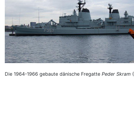
Die 1964-1966 gebaute dänische Fregatte
Peder Skram
(