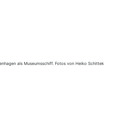
penhagen als Museumsschiff. Fotos von Heiko Schittek