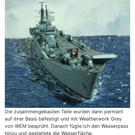
Die zusammengebauten Teile wurden dann permant
auf ihrer Basis befestigt und mit Weatherwork Grey
von WEM besprüht. Danach fügte ich den Wasserpass
hinzu und gestaltete die Wasserfläche.