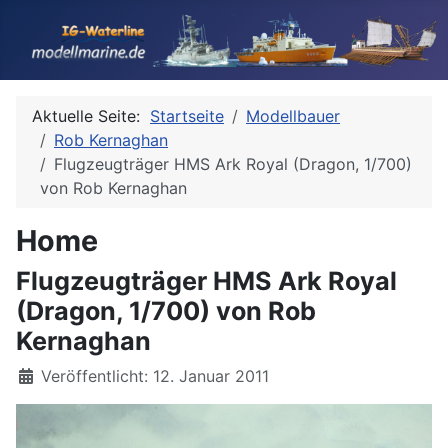
Aktuelle Seite:
Startseite
Modellbauer
Rob Kernaghan
Flugzeugträger HMS Ark Royal (Dragon, 1/700)
von Rob Kernaghan
Home
Flugzeugträger HMS Ark Royal
(Dragon, 1/700) von Rob
Kernaghan
Details
Veröffentlicht: 12. Januar 2011