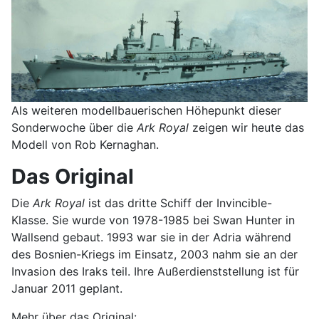
Als weiteren modellbauerischen Höhepunkt dieser
Sonderwoche über die
Ark Royal
zeigen wir heute das
Modell von Rob Kernaghan.
Das Original
Die
Ark Royal
ist das dritte Schiff der Invincible-
Klasse. Sie wurde von 1978-1985 bei Swan Hunter in
Wallsend gebaut. 1993 war sie in der Adria während
des Bosnien-Kriegs im Einsatz, 2003 nahm sie an der
Invasion des Iraks teil. Ihre Außerdienststellung ist für
Januar 2011 geplant.
Mehr über das Original: