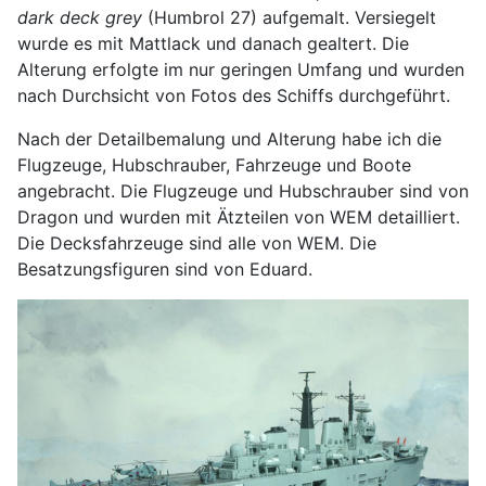
dark deck grey
(Humbrol 27) aufgemalt. Versiegelt
wurde es mit Mattlack und danach gealtert. Die
Alterung erfolgte im nur geringen Umfang und wurden
nach Durchsicht von Fotos des Schiffs durchgeführt.
Nach der Detailbemalung und Alterung habe ich die
Flugzeuge, Hubschrauber, Fahrzeuge und Boote
angebracht. Die Flugzeuge und Hubschrauber sind von
Dragon und wurden mit Ätzteilen von WEM detailliert.
Die Decksfahrzeuge sind alle von WEM. Die
Besatzungsfiguren sind von Eduard.