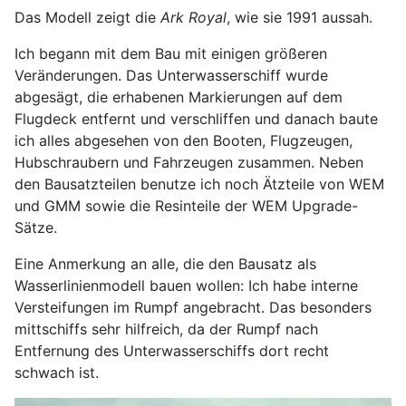
Das Modell zeigt die
Ark Royal
, wie sie 1991 aussah.
Ich begann mit dem Bau mit einigen größeren
Veränderungen. Das Unterwasserschiff wurde
abgesägt, die erhabenen Markierungen auf dem
Flugdeck entfernt und verschliffen und danach baute
ich alles abgesehen von den Booten, Flugzeugen,
Hubschraubern und Fahrzeugen zusammen. Neben
den Bausatzteilen benutze ich noch Ätzteile von WEM
und GMM sowie die Resinteile der WEM Upgrade-
Sätze.
Eine Anmerkung an alle, die den Bausatz als
Wasserlinienmodell bauen wollen: Ich habe interne
Versteifungen im Rumpf angebracht. Das besonders
mittschiffs sehr hilfreich, da der Rumpf nach
Entfernung des Unterwasserschiffs dort recht
schwach ist.