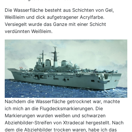
Die Wasserfläche besteht aus Schichten von Gel,
Weißleim und dick aufgetragener Acrylfarbe.
Versiegelt wurde das Ganze mit einer Schicht
verdünnten Weißleim.
Nachdem die Wasserfläche getrocknet war, machte
ich mich an die Flugdecksmarkierungen. Die
Markierungen wurden weißen und schwarzen
Abziehbilder-Streifen von Xtradecal hergestellt. Nach
dem die Abziehbilder trocken waren, habe ich das