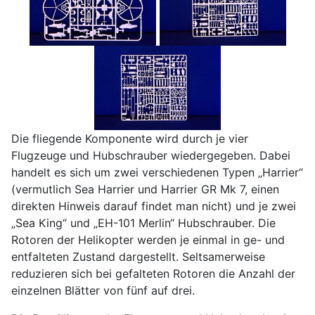
Die fliegende Komponente wird durch je vier
Flugzeuge und Hubschrauber wiedergegeben. Dabei
handelt es sich um zwei verschiedenen Typen „Harrier“
(vermutlich Sea Harrier und Harrier GR Mk 7, einen
direkten Hinweis darauf findet man nicht) und je zwei
„Sea King“ und „EH-101 Merlin“ Hubschrauber. Die
Rotoren der Helikopter werden je einmal in ge- und
entfalteten Zustand dargestellt. Seltsamerweise
reduzieren sich bei gefalteten Rotoren die Anzahl der
einzelnen Blätter von fünf auf drei.