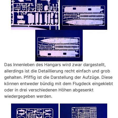
Das Innenleben des Hangars wird zwar dargestellt,
allerdings ist die Detaillierung recht einfach und grob
gehalten. Pfiffig ist die Darstellung der Aufzüge. Diese
können entweder bündig mit dem Flugdeck eingeklebt
oder in drei verschiedenen Höhen abgesenkt
wiedergegeben werden.