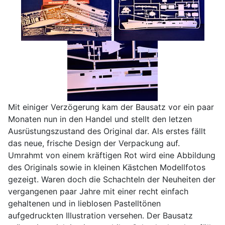
Mit einiger Verzögerung kam der Bausatz vor ein paar
Monaten nun in den Handel und stellt den letzen
Ausrüstungszustand des Original dar. Als erstes fällt
das neue, frische Design der Verpackung auf.
Umrahmt von einem kräftigen Rot wird eine Abbildung
des Originals sowie in kleinen Kästchen Modellfotos
gezeigt. Waren doch die Schachteln der Neuheiten der
vergangenen paar Jahre mit einer recht einfach
gehaltenen und in lieblosen Pastelltönen
aufgedruckten Illustration versehen. Der Bausatz