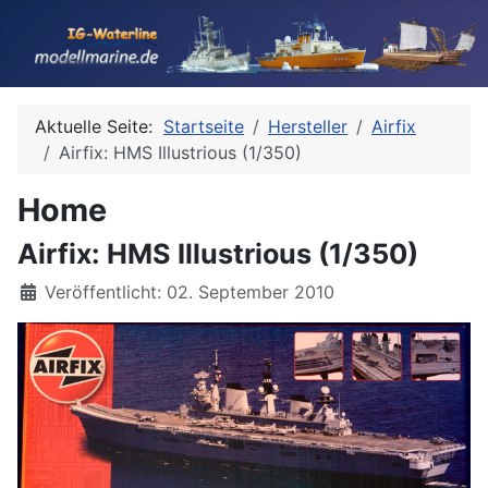
Aktuelle Seite:
Startseite
Hersteller
Airfix
Airfix: HMS Illustrious (1/350)
Home
Airfix: HMS Illustrious (1/350)
Details
Veröffentlicht: 02. September 2010