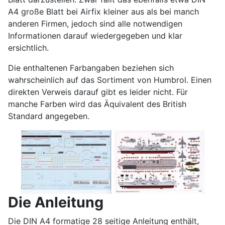
A4 große Blatt bei Airfix kleiner aus als bei manch
anderen Firmen, jedoch sind alle notwendigen
Informationen darauf wiedergegeben und klar
ersichtlich.
Die enthaltenen Farbangaben beziehen sich
wahrscheinlich auf das Sortiment von Humbrol. Einen
direkten Verweis darauf gibt es leider nicht. Für
manche Farben wird das Äquivalent des British
Standard angegeben.
Die Anleitung
Die DIN A4 formatige 28 seitige Anleitung enthält,