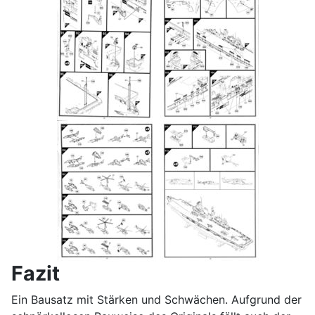
Fazit
Ein Bausatz mit Stärken und Schwächen. Aufgrund der