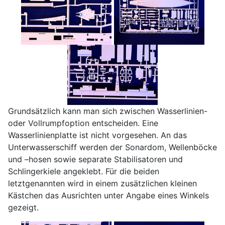
Grundsätzlich kann man sich zwischen Wasserlinien-
oder Vollrumpfoption entscheiden. Eine
Wasserlinienplatte ist nicht vorgesehen. An das
Unterwasserschiff werden der Sonardom, Wellenböcke
und –hosen sowie separate Stabilisatoren und
Schlingerkiele angeklebt. Für die beiden
letztgenannten wird in einem zusätzlichen kleinen
Kästchen das Ausrichten unter Angabe eines Winkels
gezeigt.