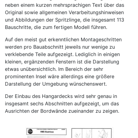
neben einem kurzen mehrsprachigen Text über das
Original sowie allgemeinen Verarbeitungshinweisen
und Abbildungen der Spritzlinge, die insgesamt 113
Bauschritte, die zum fertigen Modell führen.
Auf den meist gut erkenntlichen Montageschritten
werden pro Bauabschnitt jeweils nur wenige zu
verklebende Teile aufgezeigt. Lediglich in einigen
kleinen, ergänzenden Fenstern ist die Darstellung
etwas unübersichtlich. Im Bereich der sehr
prominenten Insel wäre allerdings eine größere
Darstellung der Umgebung wünschenswert.
Der Einbau des Hangardecks wird sehr genau in
insgesamt sechs Abschnitten aufgezeigt, um das
Ausrichten der Bordwände zueinander zu zeigen.