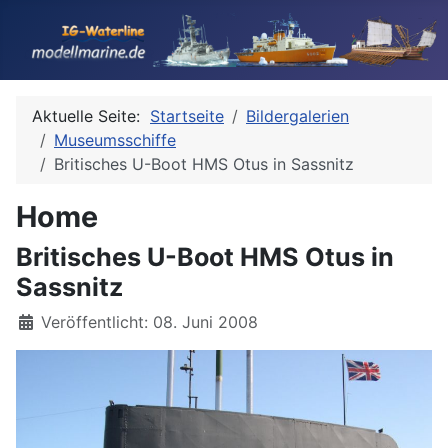
Aktuelle Seite:
Startseite
Bildergalerien
Museumsschiffe
Britisches U-Boot HMS Otus in Sassnitz
Home
Britisches U-Boot HMS Otus in
Sassnitz
Details
Veröffentlicht: 08. Juni 2008