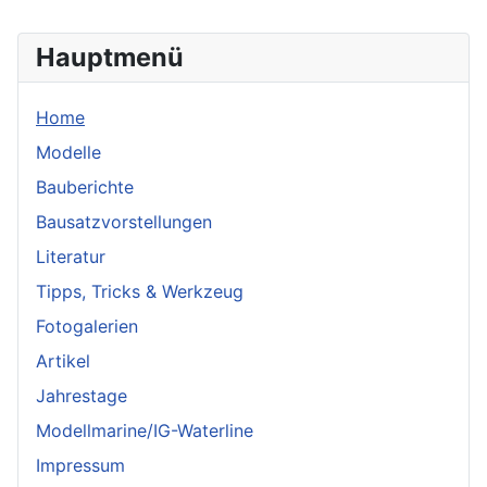
Hauptmenü
Home
Modelle
Bauberichte
Bausatzvorstellungen
Literatur
Tipps, Tricks & Werkzeug
Fotogalerien
Artikel
Jahrestage
Modellmarine/IG-Waterline
Impressum