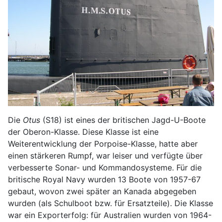
Die
Otus
(S18) ist eines der britischen Jagd-U-Boote
der Oberon-Klasse. Diese Klasse ist eine
Weiterentwicklung der Porpoise-Klasse, hatte aber
einen stärkeren Rumpf, war leiser und verfügte über
verbesserte Sonar- und Kommandosysteme. Für die
britische Royal Navy wurden 13 Boote von 1957-67
gebaut, wovon zwei später an Kanada abgegeben
wurden (als Schulboot bzw. für Ersatzteile). Die Klasse
war ein Exporterfolg: für Australien wurden von 1964-