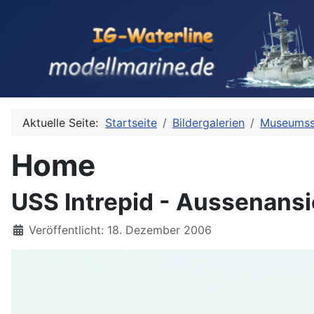
Aktuelle Seite:
Startseite
Bildergalerien
Museumss
Home
USS Intrepid - Aussenansi
Details
Veröffentlicht: 18. Dezember 2006