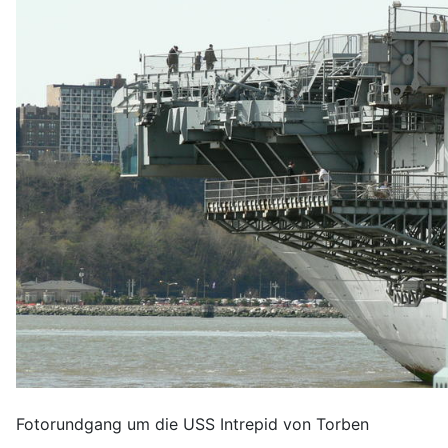
Fotorundgang um die USS Intrepid von Torben