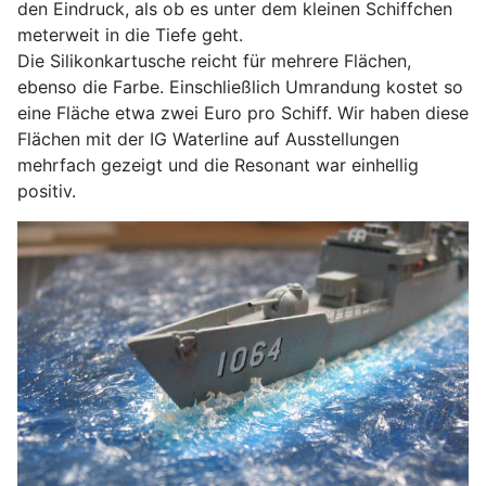
den Eindruck, als ob es unter dem kleinen Schiffchen
meterweit in die Tiefe geht.
Die Silikonkartusche reicht für mehrere Flächen,
ebenso die Farbe. Einschließlich Umrandung kostet so
eine Fläche etwa zwei Euro pro Schiff. Wir haben diese
Flächen mit der IG Waterline auf Ausstellungen
mehrfach gezeigt und die Resonant war einhellig
positiv.