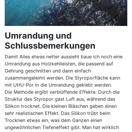
Umrandung und
Schlussbemerkungen
Damit Alles etwas netter aussieht baue ich noch eine
Umrandung aus Holzkehlleisten, die passend auf
Gehrung geschnitten und dann einfach
zusammengeleimt werden. Die Styroporfläche kann
mit UHU-Por in die Umrandung geklebt werden.
Die Methode ergibt verblüffende Effekte. Durch die
Struktur des Styropor gast Luft aus, während das
Silikon trocknet. Die kleinen Bläschen geben einen
sehr realistischen Effekt. Das Silikon trübt beim
Trocknen etwas ein, was dem Ganzen einen
ungewöhnlichen Tiefeneffekt gibt. Man hat wirklich