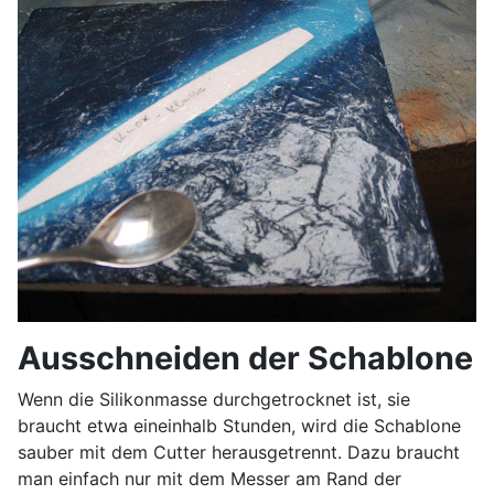
Ausschneiden der Schablone
Wenn die Silikonmasse durchgetrocknet ist, sie
braucht etwa eineinhalb Stunden, wird die Schablone
sauber mit dem Cutter herausgetrennt. Dazu braucht
man einfach nur mit dem Messer am Rand der