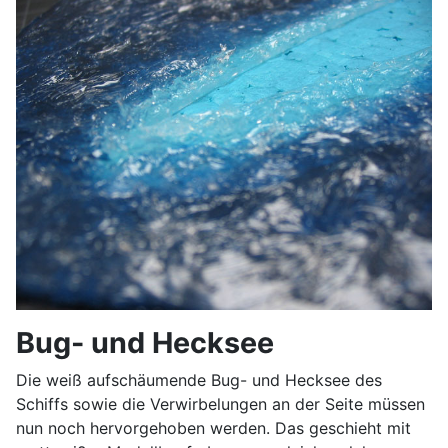
Bug- und Hecksee
Die weiß aufschäumende Bug- und Hecksee des
Schiffs sowie die Verwirbelungen an der Seite müssen
nun noch hervorgehoben werden. Das geschieht mit