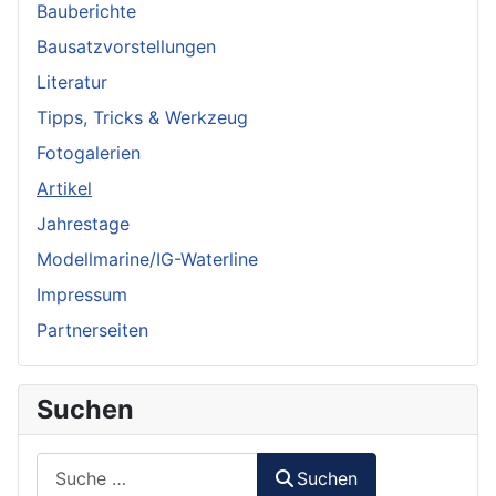
Bauberichte
Bausatzvorstellungen
Literatur
Tipps, Tricks & Werkzeug
Fotogalerien
Artikel
Jahrestage
Modellmarine/IG-Waterline
Impressum
Partnerseiten
Suchen
Suchen
Suchen