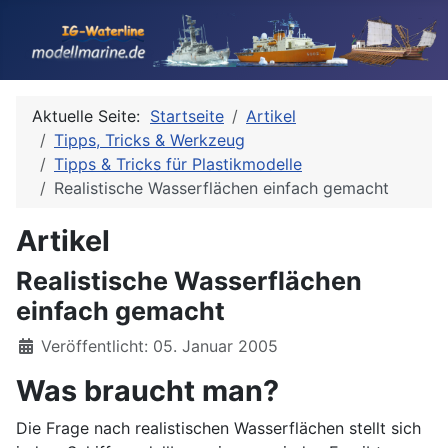
Aktuelle Seite:
Startseite
Artikel
Tipps, Tricks & Werkzeug
Tipps & Tricks für Plastikmodelle
Realistische Wasserflächen einfach gemacht
Artikel
Realistische Wasserflächen
einfach gemacht
Details
Veröffentlicht: 05. Januar 2005
Was braucht man?
Die Frage nach realistischen Wasserflächen stellt sich