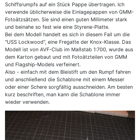
Schiffsrumpfs auf ein Stück Pappe übertragen. Ich
verwende üblicherweise die Einlagepappen von GMM-
Fotoätzsätzen. Sie sind einen guten Millimeter stark
und beinahe so fest wie eine Styrene-Platte.
Bei dem Modell handelt es sich in diesem Fall um die
"USS Lockwood", eine Fregatte der Knox-Klasse. Das
Modell ist von AVF-Club im Maßstab 1:700, wurde aus
dem Karton gebaut und mit Fotoätzteilen von GMM
und Flagship-Models verfeinert.
Also - einfach mit dem Bleistift um den Rumpf fahren
und anschließend die Schablone mit einem Messer
oder einer Schere sorgfältig ausschneiden. Am besten
kurz beschriften, man kann die Schablone immer
wieder verwenden.