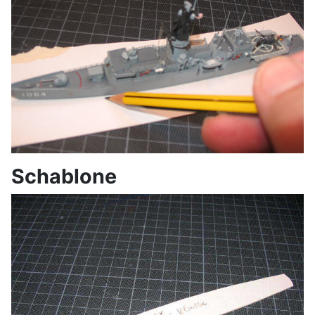
Schablone