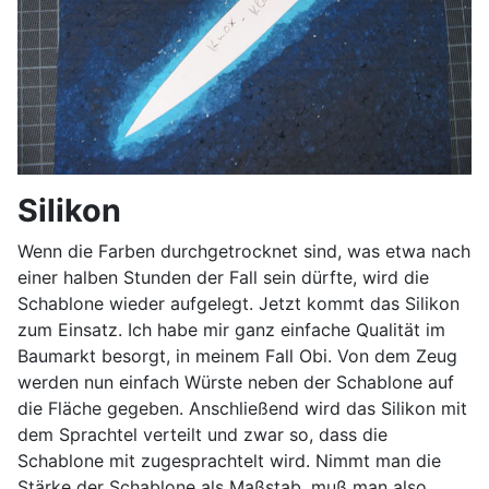
Silikon
Wenn die Farben durchgetrocknet sind, was etwa nach
einer halben Stunden der Fall sein dürfte, wird die
Schablone wieder aufgelegt. Jetzt kommt das Silikon
zum Einsatz. Ich habe mir ganz einfache Qualität im
Baumarkt besorgt, in meinem Fall Obi. Von dem Zeug
werden nun einfach Würste neben der Schablone auf
die Fläche gegeben. Anschließend wird das Silikon mit
dem Sprachtel verteilt und zwar so, dass die
Schablone mit zugesprachtelt wird. Nimmt man die
Stärke der Schablone als Maßstab, muß man also