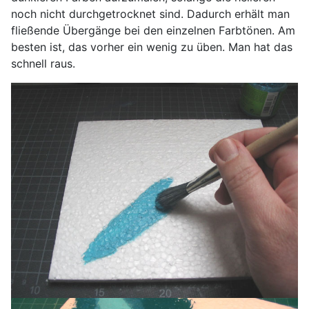
noch nicht durchgetrocknet sind. Dadurch erhält man
fließende Übergänge bei den einzelnen Farbtönen. Am
besten ist, das vorher ein wenig zu üben. Man hat das
schnell raus.