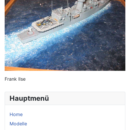
Frank Ilse
Hauptmenü
Home
Modelle