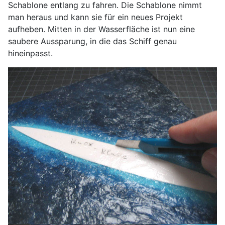
Schablone entlang zu fahren. Die Schablone nimmt
man heraus und kann sie für ein neues Projekt
aufheben. Mitten in der Wasserfläche ist nun eine
saubere Aussparung, in die das Schiff genau
hineinpasst.