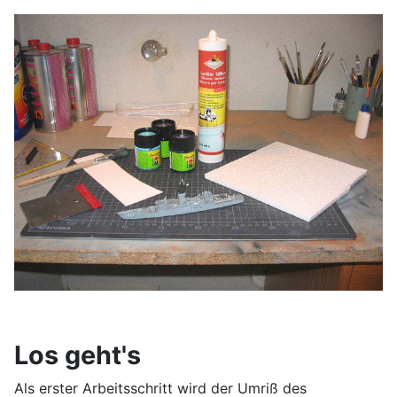
Los geht's
Als erster Arbeitsschritt wird der Umriß des