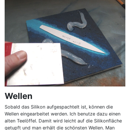
Wellen
Sobald das Silikon aufgespachtelt ist, können die
Wellen eingearbeitet werden. Ich benutze dazu einen
alten Teelöffel. Damit wird leicht auf die Silikonfläche
getupft und man erhält die schönsten Wellen. Man