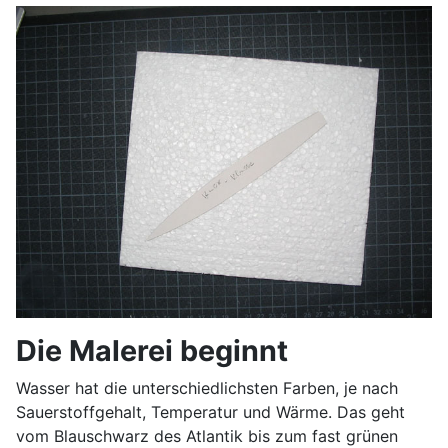
Die Malerei beginnt
Wasser hat die unterschiedlichsten Farben, je nach
Sauerstoffgehalt, Temperatur und Wärme. Das geht
vom Blauschwarz des Atlantik bis zum fast grünen