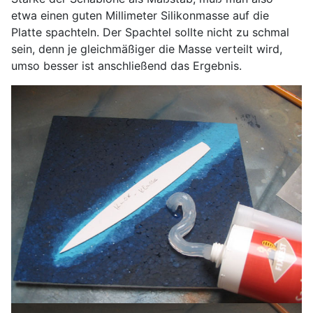
etwa einen guten Millimeter Silikonmasse auf die
Platte spachteln. Der Spachtel sollte nicht zu schmal
sein, denn je gleichmäßiger die Masse verteilt wird,
umso besser ist anschließend das Ergebnis.