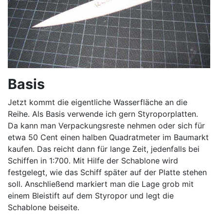
Basis
Jetzt kommt die eigentliche Wasserfläche an die
Reihe. Als Basis verwende ich gern Styroporplatten.
Da kann man Verpackungsreste nehmen oder sich für
etwa 50 Cent einen halben Quadratmeter im Baumarkt
kaufen. Das reicht dann für lange Zeit, jedenfalls bei
Schiffen in 1:700. Mit Hilfe der Schablone wird
festgelegt, wie das Schiff später auf der Platte stehen
soll. Anschließend markiert man die Lage grob mit
einem Bleistift auf dem Styropor und legt die
Schablone beiseite.