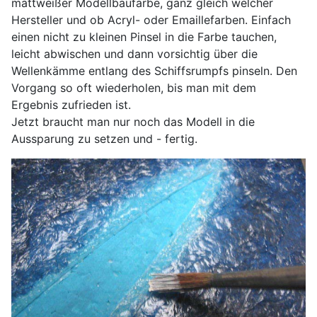
mattweißer Modellbaufarbe, ganz gleich welcher
Hersteller und ob Acryl- oder Emaillefarben. Einfach
einen nicht zu kleinen Pinsel in die Farbe tauchen,
leicht abwischen und dann vorsichtig über die
Wellenkämme entlang des Schiffsrumpfs pinseln. Den
Vorgang so oft wiederholen, bis man mit dem
Ergebnis zufrieden ist.
Jetzt braucht man nur noch das Modell in die
Aussparung zu setzen und - fertig.