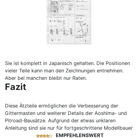
Sie ist komplett in Japanisch gehalten. Die Positionen
vieler Teile kann man den Zeichnungen entnehmen.
Aber bei manchen bleibt nur Raten.
Fazit
Diese Ätzteile ermöglichen die Verbesserung der
Gittermasten und weiterer Details der Aoshima- und
Pitroad-Bausätze. Aufgrund der etwas unklaren
Anleitung sind sie nur für fortgeschrittene Modellbauer
EMPFEHLENSWERT