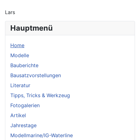
Lars
Hauptmenü
Home
Modelle
Bauberichte
Bausatzvorstellungen
Literatur
Tipps, Tricks & Werkzeug
Fotogalerien
Artikel
Jahrestage
Modellmarine/IG-Waterline