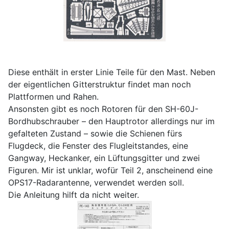
Diese enthält in erster Linie Teile für den Mast. Neben
der eigentlichen Gitterstruktur findet man noch
Plattformen und Rahen.
Ansonsten gibt es noch Rotoren für den SH-60J-
Bordhubschrauber – den Hauptrotor allerdings nur im
gefalteten Zustand – sowie die Schienen fürs
Flugdeck, die Fenster des Flugleitstandes, eine
Gangway, Heckanker, ein Lüftungsgitter und zwei
Figuren. Mir ist unklar, wofür Teil 2, anscheinend eine
OPS17-Radarantenne, verwendet werden soll.
Die Anleitung hilft da nicht weiter.