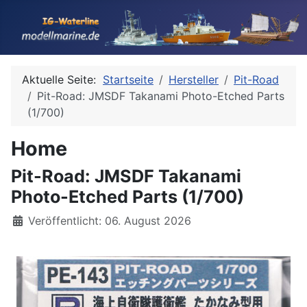
Aktuelle Seite:
Startseite
Hersteller
Pit-Road
Pit-Road: JMSDF Takanami Photo-Etched Parts
(1/700)
Home
Pit-Road: JMSDF Takanami
Photo-Etched Parts (1/700)
Details
Veröffentlicht: 06. August 2026