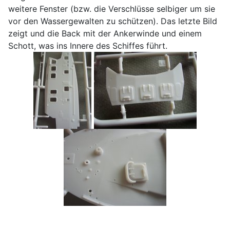
weitere Fenster (bzw. die Verschlüsse selbiger um sie
vor den Wassergewalten zu schützen). Das letzte Bild
zeigt und die Back mit der Ankerwinde und einem
Schott, was ins Innere des Schiffes führt.