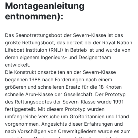
Montageanleitung
entnommen):
Das Seenotrettungsboot der Severn-Klasse ist das
größte Rettungsboot, das derzeit bei der Royal Nation
Lifeboat Instituion (RNLI) in Betrieb ist und wurde von
deren eigenem Ingenieurs- und Designerteam
entwickelt.
Die Konstruktionsarbeiten an der Severn-Klasse
begannen 1988 nach Forderungen nach einem
größeren und schnelleren Ersatz für die 18 Knoten
schnelle Arun-Klasse der Gesellschaft. Der Prototyp
des Rettungsbootes der Severn-Klasse wurde 1991
fertiggestellt. Mit diesem Prototyp wurden
umfangreiche Versuche um Großbritannien und Irland
vorgenommen. Angesichts dieser Erfahrungen und
nach Vorschlägen von Crewmitgliedern wurde es zum