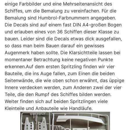
einige Farbbilder und eine Mehrseitenansicht des
Schiffes, um die Bemalung zu vereinfachen. Für die
Bemalung sind Humbrol-Farbnummern angegeben.
Die Decals sind auf einem fast DIN A4-großen Bogen
und erlauben eines von 36 Schiffen dieser Klasse zu
bauen. Leider sind die Decals etwas dick ausgefallen,
so dass man beim Bauen darauf ein gewisses
Augenmerk haben sollte. Die Klarsichtteile lassen bei
momentaner Betrachtung keine negativen Punkte
erkennen.Auf dem ersten Spritzling finden wir vier
Bauteile, die ins Auge fallen, zum Einen die beiden
Seitenwände, die wie oben schon erwähnt, das üppige
Innere verdecken werden, zum Anderen zwei der vier
Teile, die den Rumpf des Schiffes bilden werden.
Weiter finden sich auf beiden Spritzlingen viele
Kleinteile und Anbauteile wie Handläufe.