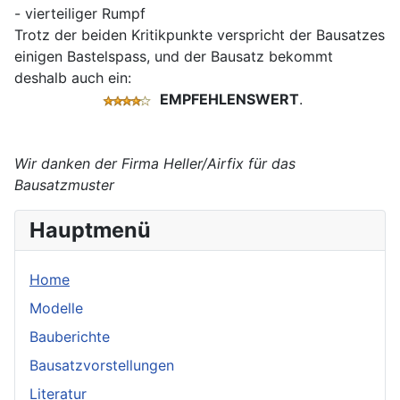
- vierteiliger Rumpf
Trotz der beiden Kritikpunkte verspricht der Bausatzes
einigen Bastelspass, und der Bausatz bekommt
deshalb auch ein:
EMPFEHLENSWERT
.
Wir danken der Firma Heller/Airfix für das
Bausatzmuster
Hauptmenü
Home
Modelle
Bauberichte
Bausatzvorstellungen
Literatur