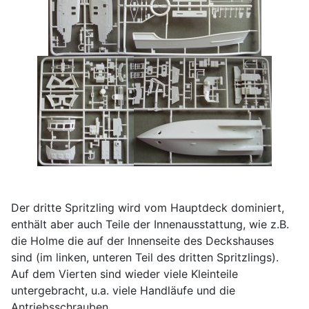
Der dritte Spritzling wird vom Hauptdeck dominiert,
enthält aber auch Teile der Innenausstattung, wie z.B.
die Holme die auf der Innenseite des Deckshauses
sind (im linken, unteren Teil des dritten Spritzlings).
Auf dem Vierten sind wieder viele Kleinteile
untergebracht, u.a. viele Handläufe und die
Antriebsschrauben.