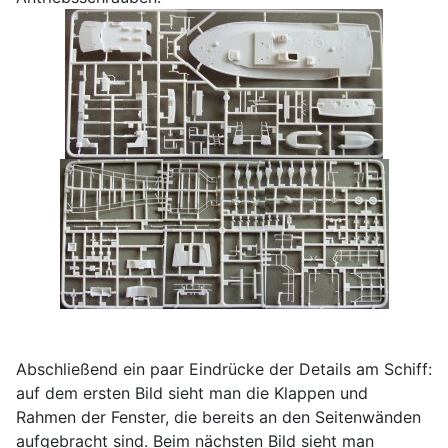
Abschließend ein paar Eindrücke der Details am Schiff:
auf dem ersten Bild sieht man die Klappen und
Rahmen der Fenster, die bereits an den Seitenwänden
aufgebracht sind. Beim nächsten Bild sieht man