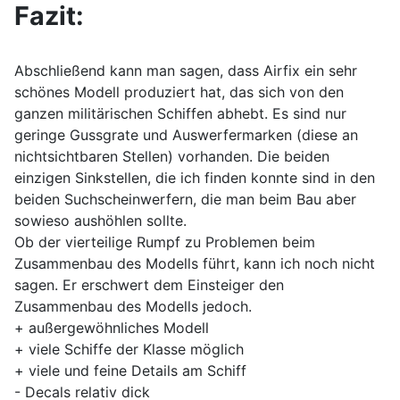
Fazit:
Abschließend kann man sagen, dass Airfix ein sehr
schönes Modell produziert hat, das sich von den
ganzen militärischen Schiffen abhebt. Es sind nur
geringe Gussgrate und Auswerfermarken (diese an
nichtsichtbaren Stellen) vorhanden. Die beiden
einzigen Sinkstellen, die ich finden konnte sind in den
beiden Suchscheinwerfern, die man beim Bau aber
sowieso aushöhlen sollte.
Ob der vierteilige Rumpf zu Problemen beim
Zusammenbau des Modells führt, kann ich noch nicht
sagen. Er erschwert dem Einsteiger den
Zusammenbau des Modells jedoch.
+ außergewöhnliches Modell
+ viele Schiffe der Klasse möglich
+ viele und feine Details am Schiff
- Decals relativ dick