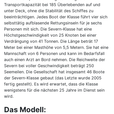
Transportkapazität bei 185 Überlebenden auf und
unter Deck, ohne die Stabilität des Schiffes zu
beeinträchtigen. Jedes Boot der Klasse führt vier sich
selbsttätig aufblasende Rettungsinseln für je sechs
Personen mit sich. Die Severn-Klasse hat eine
Höchstgeschwindigkeit von 25 Knoten bei einer
Verdrängung von 41 Tonnen. Die Länge beträt 17
Meter bei einer Masthöhe von 5,5 Metern. Sie hat eine
Mannschaft von 6 Personen und kann im Bedarfsfall
auch einen Arzt an Bord nehmen. Die Reichweite der
Severn bei voller Geschwindigkeit beträgt 250
Seemeilen. Die Gesellschaft hat insgesamt 46 Boote
der Severn-Klasse gebaut (das Letzte wurde 2005
fertig gestellt). Es wird erwartet, dass die Klasse
wenigstens für die nächsten 25 Jahre im Dienst sein
wird.
Das Modell: