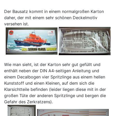
Der Bausatz kommt in einem normalgroßen Karton
daher, der mit einem sehr schönen Deckelmotiv
versehen ist.
Wie man sieht, ist der Karton sehr gut gefüllt und
enthält neben der DIN A4-seitigen Anleitung und
einem Decalbogen vier Spritzlinge aus einem hellen
Kunststoff und einen Kleinen, auf dem sich die
Klarsichtteile befinden (leider liegen diese mit in der
großen Tüte der anderen Spritzlinge und bergen die
Gefahr des Zerkratzens).