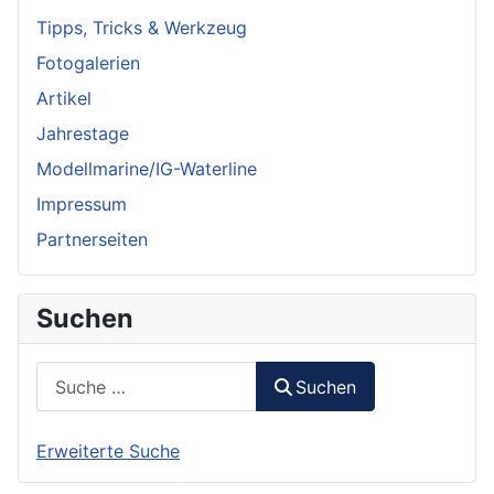
Tipps, Tricks & Werkzeug
Fotogalerien
Artikel
Jahrestage
Modellmarine/IG-Waterline
Impressum
Partnerseiten
Suchen
Suchen
Suchen
Erweiterte Suche