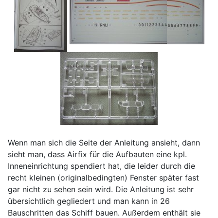
Wenn man sich die Seite der Anleitung ansieht, dann
sieht man, dass Airfix für die Aufbauten eine kpl.
Inneneinrichtung spendiert hat, die leider durch die
recht kleinen (originalbedingten) Fenster später fast
gar nicht zu sehen sein wird. Die Anleitung ist sehr
übersichtlich gegliedert und man kann in 26
Bauschritten das Schiff bauen. Außerdem enthält sie