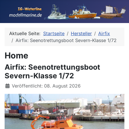
Aktuelle Seite:
Startseite
Hersteller
Airfix
Airfix: Seenotrettungsboot Severn-Klasse 1/72
Home
Airfix: Seenotrettungsboot
Severn-Klasse 1/72
Details
Veröffentlicht: 08. August 2026