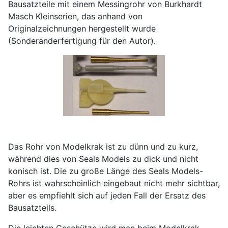
Bausatzteile mit einem Messingrohr von Burkhardt
Masch Kleinserien, das anhand von
Originalzeichnungen hergestellt wurde
(Sonderanderfertigung für den Autor).
Das Rohr von Modelkrak ist zu dünn und zu kurz,
während dies von Seals Models zu dick und nicht
konisch ist. Die zu große Länge des Seals Models-
Rohrs ist wahrscheinlich eingebaut nicht mehr sichtbar,
aber es empfiehlt sich auf jeden Fall der Ersatz des
Bausatzteils.