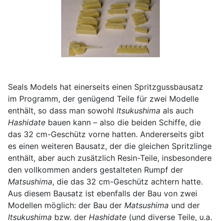
Seals Models hat einerseits einen Spritzgussbausatz
im Programm, der genügend Teile für zwei Modelle
enthält, so dass man sowohl
Itsukushima
als auch
Hashidate
bauen kann – also die beiden Schiffe, die
das 32 cm-Geschütz vorne hatten. Andererseits gibt
es einen weiteren Bausatz, der die gleichen Spritzlinge
enthält, aber auch zusätzlich Resin-Teile, insbesondere
den vollkommen anders gestalteten Rumpf der
Matsushima
, die das 32 cm-Geschütz achtern hatte.
Aus diesem Bausatz ist ebenfalls der Bau von zwei
Modellen möglich: der Bau der
Matsushima
und der
Itsukushima
bzw. der
Hashidate
(und diverse Teile, u.a.