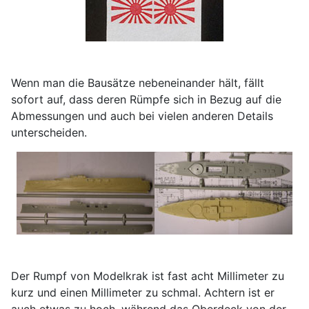
Wenn man die Bausätze nebeneinander hält, fällt
sofort auf, dass deren Rümpfe sich in Bezug auf die
Abmessungen und auch bei vielen anderen Details
unterscheiden.
Der Rumpf von Modelkrak ist fast acht Millimeter zu
kurz und einen Millimeter zu schmal. Achtern ist er