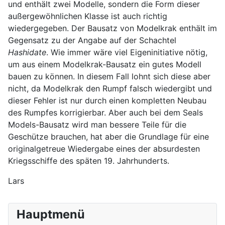
und enthält zwei Modelle, sondern die Form dieser
außergewöhnlichen Klasse ist auch richtig
wiedergegeben. Der Bausatz von Modelkrak enthält im
Gegensatz zu der Angabe auf der Schachtel
Hashidate
. Wie immer wäre viel Eigeninitiative nötig,
um aus einem Modelkrak-Bausatz ein gutes Modell
bauen zu können. In diesem Fall lohnt sich diese aber
nicht, da Modelkrak den Rumpf falsch wiedergibt und
dieser Fehler ist nur durch einen kompletten Neubau
des Rumpfes korrigierbar. Aber auch bei dem Seals
Models-Bausatz wird man bessere Teile für die
Geschütze brauchen, hat aber die Grundlage für eine
originalgetreue Wiedergabe eines der absurdesten
Kriegsschiffe des späten 19. Jahrhunderts.
Lars
Hauptmenü