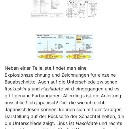
Neben einer Teileliste findet man eine
Explosionszeichnung und Zeichnungen für einzelne
Bauabschnitte. Auch auf die Unterschiede zwischen
Itsukushima
und
Hashidate
wird eingegangen und es
gibt genaue Farbangaben. Allerdings ist die Anleitung
ausschließlich japanisch! Die, die wie ich nicht
Japanisch lesen können, können sich mit der farbigen
Darstellung auf der Rückseite der Schachtel helfen, die
die Unterschiede zeigt. Links ist
Hashidate
und rechts