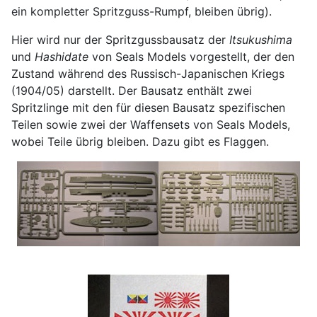
ein kompletter Spritzguss-Rumpf, bleiben übrig).
Hier wird nur der Spritzgussbausatz der
Itsukushima
und
Hashidate
von Seals Models vorgestellt, der den
Zustand während des Russisch-Japanischen Kriegs
(1904/05) darstellt. Der Bausatz enthält zwei
Spritzlinge mit den für diesen Bausatz spezifischen
Teilen sowie zwei der Waffensets von Seals Models,
wobei Teile übrig bleiben. Dazu gibt es Flaggen.