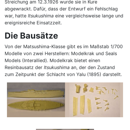
Streichung am 12.3.1926 wurde sie in Kure
abgewrackt. Dafür, dass der Entwurf ein Fehlschlag
war, hatte
Itsukushima
eine vergleichsweise lange und
ereignisreiche Einsatzzeit.
Die Bausätze
Von der Matsushima-Klasse gibt es im Maßstab 1/700
Modelle von zwei Herstellern: Modelkrak und Seals
Models (Interallied). Modelkrak bietet einen
Resinbausatz der
Itsukushima
an, der den Zustand
zum Zeitpunkt der Schlacht von Yalu (1895) darstellt.