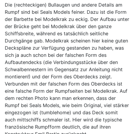
Die (rechteckigen) Bullaugen und andere Details am
Rumpf sind bei Seals Models feiner. Dazu ist die Form
der Barbette bei Modelkrak zu eckig. Der Aufbau unter
der Brücke geht bei Modelkrak über den ganze
Schiffsbreite, während es tatsächlich seitliche
Durchgänge gab. Modelkrak scheinen hier keine guten
Deckspläne zur Verfügung gestanden zu haben, was
sich ja auch schon bei der falschen Form des
Aufbautendecks (die Verbindungsstücke über den
Schwalbennestern im Gegensatz zur Anleitung nicht
montieren!) und der Form des Oberdecks zeigt.
Verbunden mit der falschen Form des Oberdecks ist
eine falsche Form der Rumpfseiten bei Modelkrak. Auf
dem rechten Photo kann man erkennen, dass der
Rumpf bei Seals Models, wie beim Original, viel stärker
eingezogen ist (tumblehome) und das Deck somit
auch mittschiffs schmaler ist. Hier wird die typische
französische Rumpfform deutlich, die auf ihren