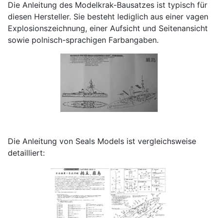
Die Anleitung des Modelkrak-Bausatzes ist typisch für
diesen Hersteller. Sie besteht lediglich aus einer vagen
Explosionszeichnung, einer Aufsicht und Seitenansicht
sowie polnisch-sprachigen Farbangaben.
Die Anleitung von Seals Models ist vergleichsweise
detailliert: