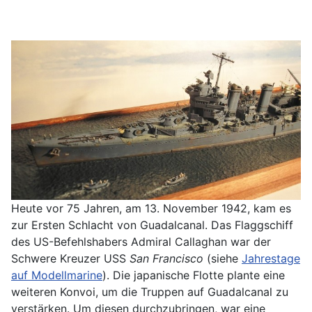
Heute vor 75 Jahren, am 13. November 1942, kam es
zur Ersten Schlacht von Guadalcanal. Das Flaggschiff
des US-Befehlshabers Admiral Callaghan war der
Schwere Kreuzer USS
San Francisco
(siehe
Jahrestage
auf Modellmarine
). Die japanische Flotte plante eine
weiteren Konvoi, um die Truppen auf Guadalcanal zu
verstärken. Um diesen durchzubringen, war eine