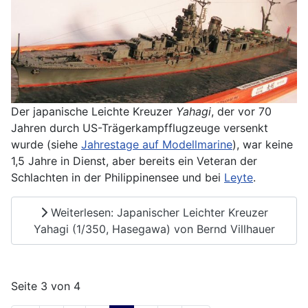
Der japanische Leichte Kreuzer
Yahagi
, der vor 70
Jahren durch US-Trägerkampfflugzeuge versenkt
wurde (siehe
Jahrestage auf Modellmarine
), war keine
1,5 Jahre in Dienst, aber bereits ein Veteran der
Schlachten in der Philippinensee und bei
Leyte
.
Weiterlesen: Japanischer Leichter Kreuzer
Yahagi (1/350, Hasegawa) von Bernd Villhauer
Seite 3 von 4