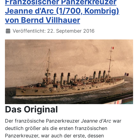
Französischer Panzerkreuzer
Jeanne d'Arc (1/700, Kombrig)
von Bernd Villhauer
Details
Veröffentlicht: 22. September 2016
Das Original
Der französische Panzerkreuzer
Jeanne d'Arc
war
deutlich größer als die ersten französischen
Panzerkreuzer, war auch der erste, dessen