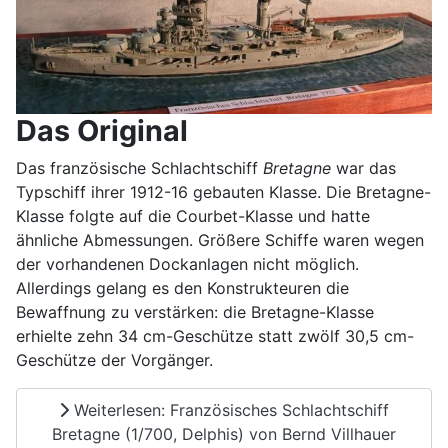
Das Original
Das französische Schlachtschiff
Bretagne
war das
Typschiff ihrer 1912-16 gebauten Klasse. Die Bretagne-
Klasse folgte auf die Courbet-Klasse und hatte
ähnliche Abmessungen. Größere Schiffe waren wegen
der vorhandenen Dockanlagen nicht möglich.
Allerdings gelang es den Konstrukteuren die
Bewaffnung zu verstärken: die Bretagne-Klasse
erhielte zehn 34 cm-Geschütze statt zwölf 30,5 cm-
Geschütze der Vorgänger.
Weiterlesen: Französisches Schlachtschiff
Bretagne (1/700, Delphis) von Bernd Villhauer