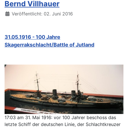
Bernd Villhauer
Details
Veröffentlicht: 02. Juni 2016
31.05.1916 - 100 Jahre
Skagerrakschlacht/Battle of Jutland
17:03 am 31. Mai 1916: vor 100 Jahrer beschoss das
letzte Schiff der deutschen Linie, der Schlachtkreuzer