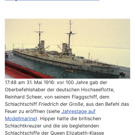
17:48 am 31. Mai 1916: vor 100 Jahre gab der
Oberbefehlshaber der deutschen Hochseeflotte,
Reinhard Scheer, von seinem Flaggschiff, dem
Schlachtschiff
Friedrich der Große
, aus den Befehl das
Feuer zu eröffnen (siehe
Jahrestage auf
Modellmarine
). Hipper hatte die britischen
Schlachtkreuzer und die sie begleitenden
Schlachtschiffe der Queen Elizabeth-Klasse