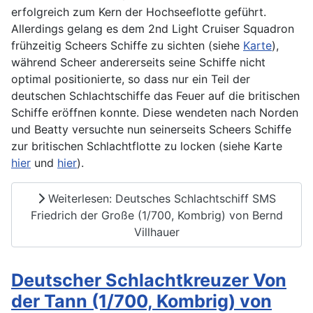
erfolgreich zum Kern der Hochseeflotte geführt.
Allerdings gelang es dem 2nd Light Cruiser Squadron
frühzeitig Scheers Schiffe zu sichten (siehe
Karte
),
während Scheer andererseits seine Schiffe nicht
optimal positionierte, so dass nur ein Teil der
deutschen Schlachtschiffe das Feuer auf die britischen
Schiffe eröffnen konnte. Diese wendeten nach Norden
und Beatty versuchte nun seinerseits Scheers Schiffe
zur britischen Schlachtflotte zu locken (siehe Karte
hier
und
hier
).
Weiterlesen: Deutsches Schlachtschiff SMS
Friedrich der Große (1/700, Kombrig) von Bernd
Villhauer
Deutscher Schlachtkreuzer Von
der Tann (1/700, Kombrig) von