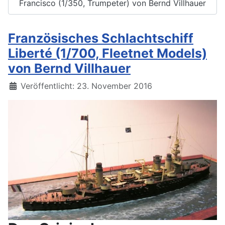
Francisco (1/350, Trumpeter) von Bernd Villhauer
Französisches Schlachtschiff
Liberté (1/700, Fleetnet Models)
von Bernd Villhauer
Details
Veröffentlicht: 23. November 2016