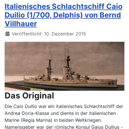
Italienisches Schlachtschiff Caio
Duilio (1/700, Delphis) von Bernd
Villhauer
Details
Veröffentlicht: 10. Dezember 2015
Das Original
Die
Caio Duilio
war ein italienisches Schlachtschiff der
Andrea Doria-Klasse und diente in der italienischen
Marine (Regia Marina) in beiden Weltkriegen.
Namensgeber war der römische Konsul Gaius Duilius -