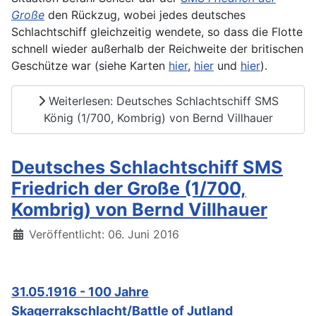
Große
den Rückzug, wobei jedes deutsches
Schlachtschiff gleichzeitig wendete, so dass die Flotte
schnell wieder außerhalb der Reichweite der britischen
Geschütze war (siehe Karten
hier
,
hier
und
hier
).
Weiterlesen: Deutsches Schlachtschiff SMS
König (1/700, Kombrig) von Bernd Villhauer
Deutsches Schlachtschiff SMS
Friedrich der Große (1/700,
Kombrig) von Bernd Villhauer
Details
Veröffentlicht: 06. Juni 2016
31.05.1916 - 100 Jahre
Skagerrakschlacht/Battle of Jutland