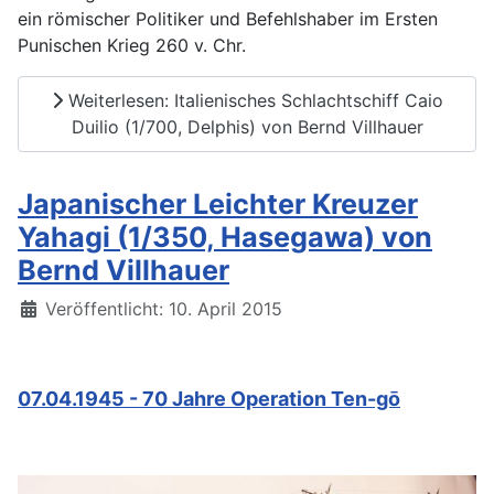
ein römischer Politiker und Befehlshaber im Ersten
Punischen Krieg 260 v. Chr.
Weiterlesen: Italienisches Schlachtschiff Caio
Duilio (1/700, Delphis) von Bernd Villhauer
Japanischer Leichter Kreuzer
Yahagi (1/350, Hasegawa) von
Bernd Villhauer
Details
Veröffentlicht: 10. April 2015
07.04.1945 - 70 Jahre Operation Ten-gō