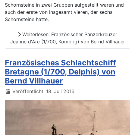
Schornsteine in zwei Gruppen aufgestellt waren und
auch der erste von insgesamt vieren, der sechs
Schornsteine hatte.
Weiterlesen: Französischer Panzerkreuzer
Jeanne d'Arc (1/700, Kombrig) von Bernd Villhauer
Französisches Schlachtschiff
Bretagne (1/700, Delphis) von
Bernd Villhauer
Details
Veröffentlicht: 18. Juli 2016