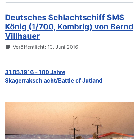
Deutsches Schlachtschiff SMS
König (1/700, Kombrig) von Bernd
Villhauer
Details
Veröffentlicht: 13. Juni 2016
31.05.1916 - 100 Jahre
Skagerrakschlacht/Battle of Jutland