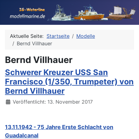
Aktuelle Seite:
Startseite
Modelle
Bernd Villhauer
Bernd Villhauer
Schwerer Kreuzer USS San
Francisco (1/350, Trumpeter) von
Bernd Villhauer
Details
Veröffentlicht: 13. November 2017
13.11.1942 - 75 Jahre Erste Schlacht von
Guadalcanal