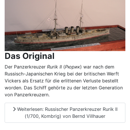
Das Original
Der Panzerkreuzer
Rurik II
(
Рюрик
) war nach dem
Russisch-Japanischen Krieg bei der britischen Werft
Vickers als Ersatz für die erlittenen Verluste bestellt
worden. Das Schiff gehörte zu der letzten Generation
von Panzerkreuzern.
Weiterlesen: Russischer Panzerkreuzer Rurik II
(1/700, Kombrig) von Bernd Villhauer