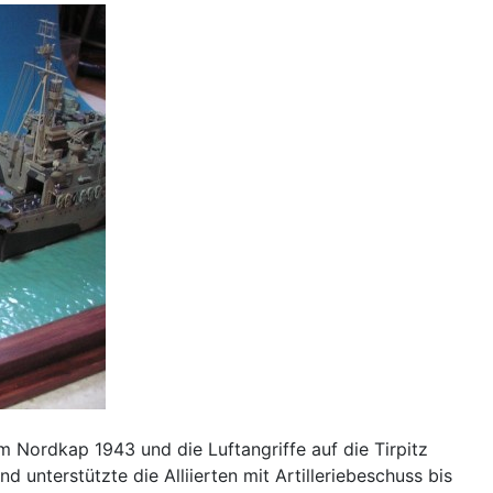
 Nordkap 1943 und die Luftangriffe auf die Tirpitz
 unterstützte die Alliierten mit Artilleriebeschuss bis