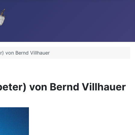
r) von Bernd Villhauer
peter) von Bernd Villhauer