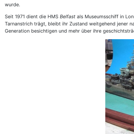
wurde.
Seit 1971 dient die HMS
Belfast
als Museumsschiff in Lond
Tarnanstrich trägt, bleibt ihr Zustand weitgehend jener 
Generation besichtigen und mehr über ihre geschichtsträ