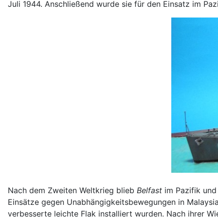
Juli 1944. Anschließend wurde sie für den Einsatz im Paz
Nach dem Zweiten Weltkrieg blieb
Belfast
im Pazifik und
Einsätze gegen Unabhängigkeitsbewegungen in Malaysia v
verbesserte leichte Flak installiert wurden. Nach ihrer W