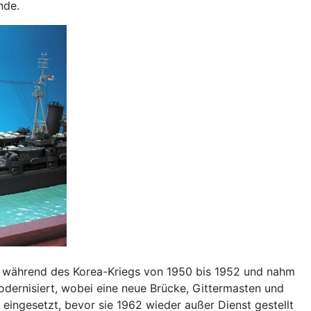
nde.
te während des Korea-Kriegs von 1950 bis 1952 und nahm
dernisiert, wobei eine neue Brücke, Gittermasten und
 eingesetzt, bevor sie 1962 wieder außer Dienst gestellt