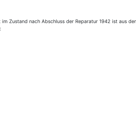
t im Zustand nach Abschluss der Reparatur 1942 ist aus d
: