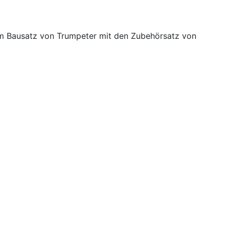
em Bausatz von Trumpeter mit den Zubehörsatz von