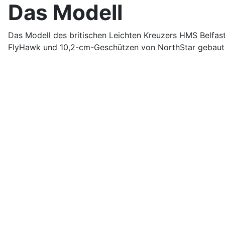
Das Modell
Das Modell des britischen Leichten Kreuzers HMS Belfas
FlyHawk und 10,2-cm-Geschützen von NorthStar gebaut