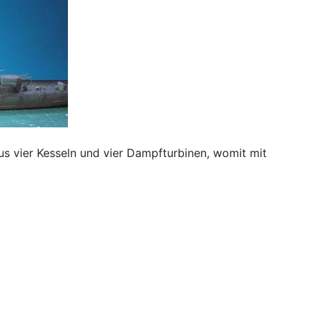
us vier Kesseln und vier Dampfturbinen, womit mit