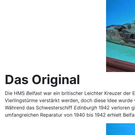
Das Original
Die HMS
Belfast
war ein britischer Leichter Kreuzer der
Vierlingstürme verstärkt werden, doch diese Idee wurde 
Während das Schwesterschiff
Edinburgh
1942 verloren g
umfangreichen Reparatur von 1940 bis 1942 erhielt Belfa