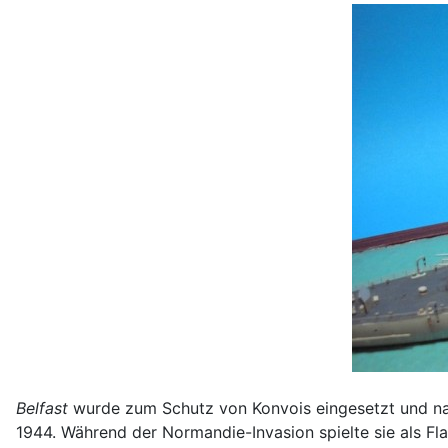
Belfast
wurde zum Schutz von Konvois eingesetzt und nahm
1944. Während der Normandie-Invasion spielte sie als Flag