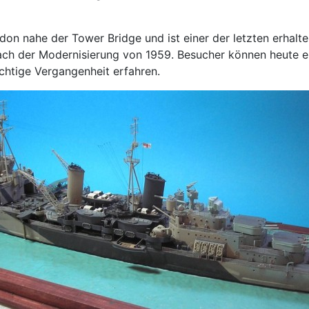
on nahe der Tower Bridge und ist einer der letzten erhalte
nach der Modernisierung von 1959. Besucher können heute ei
chtige Vergangenheit erfahren.