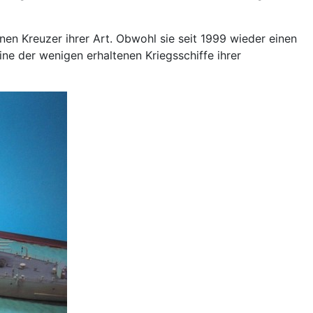
nen Kreuzer ihrer Art. Obwohl sie seit 1999 wieder einen
ne der wenigen erhaltenen Kriegsschiffe ihrer