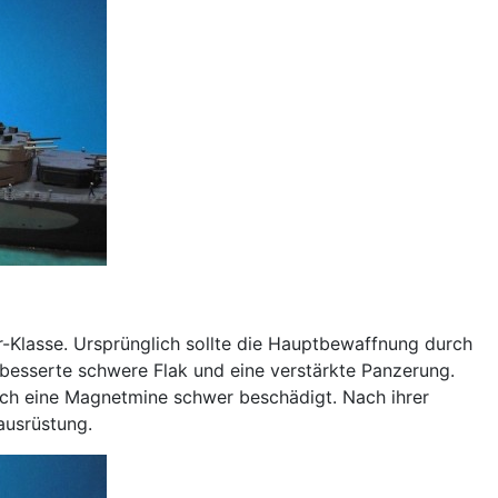
er-Klasse. Ursprünglich sollte die Hauptbewaffnung durch
rbesserte schwere Flak und eine verstärkte Panzerung.
urch eine Magnetmine schwer beschädigt. Nach ihrer
ausrüstung.