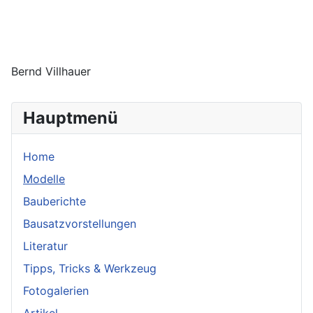
Bernd Villhauer
Hauptmenü
Home
Modelle
Bauberichte
Bausatzvorstellungen
Literatur
Tipps, Tricks & Werkzeug
Fotogalerien