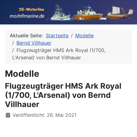
Aktuelle Seite:
Startseite
Modelle
Bernd Villhauer
Flugzeugträger HMS Ark Royal (1/700,
L'Arsenal) von Bernd Villhauer
Modelle
Flugzeugträger HMS Ark Royal
(1/700, L'Arsenal) von Bernd
Villhauer
Details
Veröffentlicht: 26. Mai 2021