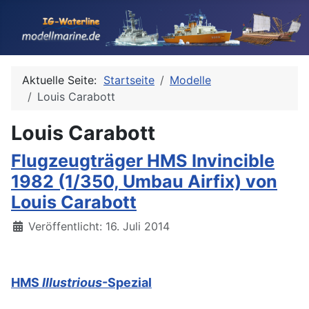
Aktuelle Seite:
Startseite
Modelle
Louis Carabott
Louis Carabott
Flugzeugträger HMS Invincible
1982 (1/350, Umbau Airfix) von
Louis Carabott
Details
Veröffentlicht: 16. Juli 2014
HMS
Illustrious
-Spezial