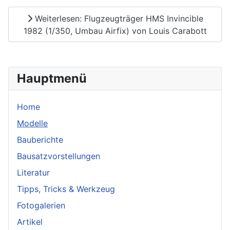
Weiterlesen: Flugzeugträger HMS Invincible
1982 (1/350, Umbau Airfix) von Louis Carabott
Hauptmenü
Home
Modelle
Bauberichte
Bausatzvorstellungen
Literatur
Tipps, Tricks & Werkzeug
Fotogalerien
Artikel