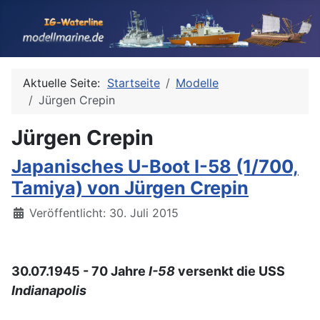
Aktuelle Seite:
Startseite
Modelle
Jürgen Crepin
Jürgen Crepin
Japanisches U-Boot I-58 (1/700,
Tamiya) von Jürgen Crepin
Details
Veröffentlicht: 30. Juli 2015
30.07.1945 - 70 Jahre
I-58
versenkt die USS
Indianapolis