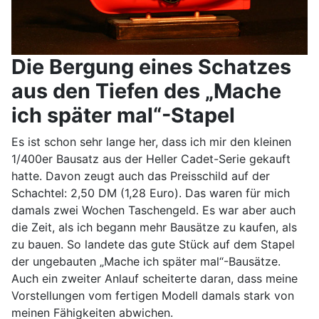
Die Bergung eines Schatzes
aus den Tiefen des „Mache
ich später mal“-Stapel
Es ist schon sehr lange her, dass ich mir den kleinen
1/400er Bausatz aus der Heller Cadet-Serie gekauft
hatte. Davon zeugt auch das Preisschild auf der
Schachtel: 2,50 DM (1,28 Euro). Das waren für mich
damals zwei Wochen Taschengeld. Es war aber auch
die Zeit, als ich begann mehr Bausätze zu kaufen, als
zu bauen. So landete das gute Stück auf dem Stapel
der ungebauten „Mache ich später mal“-Bausätze.
Auch ein zweiter Anlauf scheiterte daran, dass meine
Vorstellungen vom fertigen Modell damals stark von
meinen Fähigkeiten abwichen.