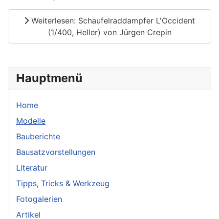
Weiterlesen: Schaufelraddampfer L'Occident
(1/400, Heller) von Jürgen Crepin
Hauptmenü
Home
Modelle
Bauberichte
Bausatzvorstellungen
Literatur
Tipps, Tricks & Werkzeug
Fotogalerien
Artikel