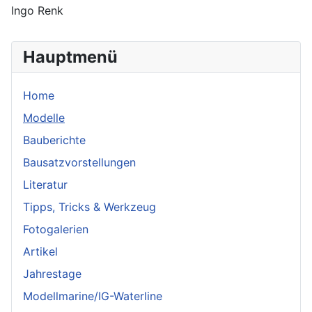
Ingo Renk
Hauptmenü
Home
Modelle
Bauberichte
Bausatzvorstellungen
Literatur
Tipps, Tricks & Werkzeug
Fotogalerien
Artikel
Jahrestage
Modellmarine/IG-Waterline