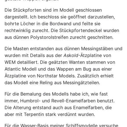
Die Stückpforten sind im Modell geschlossen
dargestellt. Ich beschloss sie geöffnet darzustellen,
bohrte Löcher in die Bordwand und feilte sie
rechtwinklig zurecht. Die Stückpfortendeckel wurden
aus dünnen Polystorolstreifen zurecht geschnitten.
Die Masten entstanden aus dünnen Messingstäben und
wurden mit Details aus der
Askold
-Ätzplatine von
WEM detailliert. Die geätzten Wanten stammen von
Atlantic Modell und das Wappen am Bug aus einer
Ätzplatine von Northstar Models. Zusätzlich erhielt
das Modell eine Reling aus Messingätzteilen.
Für die Bemalung des Modells habe ich, wie fast
immer, Humbrol- und Revell-Enamelfarben benutzt.
Die Alterung entstand auch aus Enamelfarben, die
aber mit Terpentin stark verdünnt wurden.
Für die Wasser-Basis meiner Schiffsmodelle versuche