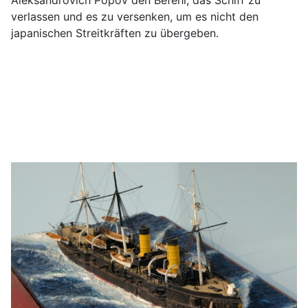
verlassen und es zu versenken, um es nicht den
japanischen Streitkräften zu übergeben.