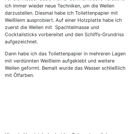
ich immer wieder neue Techniken, um die Wellen
darzustellen. Diesmal habe ich Toilettenpapier mit
Weißleim ausprobiert. Auf einer Holzplatte habe ich
zuerst die Wellen mit Spachtelmasse und
Cocktailsticks vorbereitet und den Schiffs-Grundriss
aufgezeichnet.
Dann habe ich das Toilettenpapier in mehreren Lagen
mit verdünnten Weißleim aufgeklebt und weitere
Wellen geformt. Bemalt wurde das Wasser schließlich
mit Ölfarben.