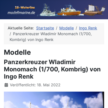
Aktuelle Seite:
Startseite
Modelle
Ingo Renk
Panzerkreuzer Wladimir Monomach (1/700,
Kombrig) von Ingo Renk
Modelle
Panzerkreuzer Wladimir
Monomach (1/700, Kombrig) von
Ingo Renk
Details
Veröffentlicht: 18. Mai 2022