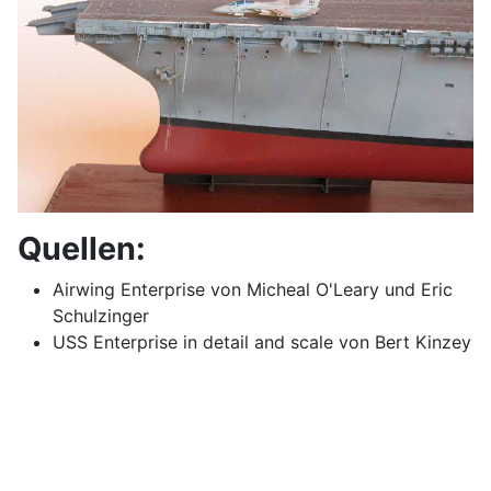
Quellen:
Airwing Enterprise von Micheal O'Leary und Eric
Schulzinger
USS Enterprise in detail and scale von Bert Kinzey