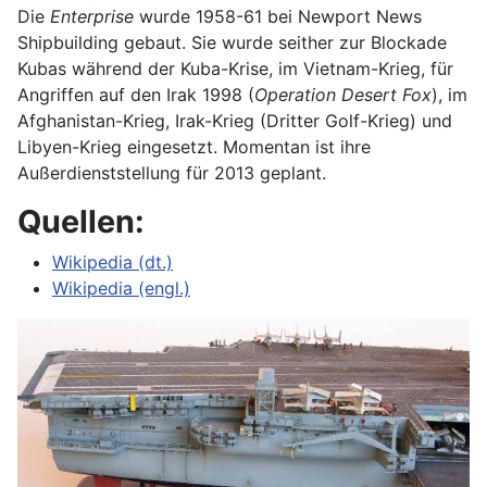
Die
Enterprise
wurde 1958-61 bei Newport News
Shipbuilding gebaut. Sie wurde seither zur Blockade
Kubas während der Kuba-Krise, im Vietnam-Krieg, für
Angriffen auf den Irak 1998 (
Operation Desert Fox
), im
Afghanistan-Krieg, Irak-Krieg (Dritter Golf-Krieg) und
Libyen-Krieg eingesetzt. Momentan ist ihre
Außerdienststellung für 2013 geplant.
Quellen:
Wikipedia (dt.)
Wikipedia (engl.)