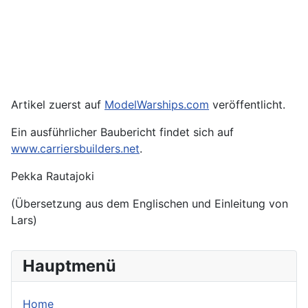
Artikel zuerst auf
ModelWarships.com
veröffentlicht.
Ein ausführlicher Baubericht findet sich auf
www.carriersbuilders.net
.
Pekka Rautajoki
(Übersetzung aus dem Englischen und Einleitung von
Lars)
Hauptmenü
Home