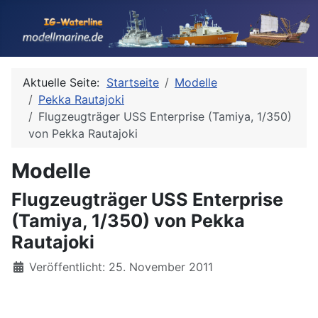
Aktuelle Seite:
Startseite
Modelle
Pekka Rautajoki
Flugzeugträger USS Enterprise (Tamiya, 1/350)
von Pekka Rautajoki
Modelle
Flugzeugträger USS Enterprise
(Tamiya, 1/350) von Pekka
Rautajoki
Details
Veröffentlicht: 25. November 2011