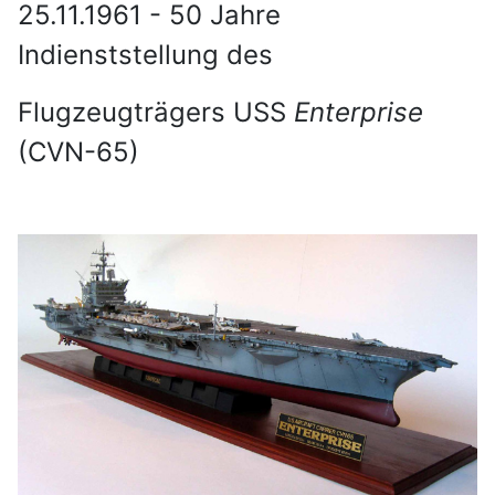
25.11.1961 - 50 Jahre
Indienststellung des
Flugzeugträgers USS
Enterprise
(CVN-65)