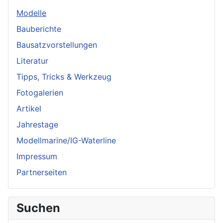
Modelle
Bauberichte
Bausatzvorstellungen
Literatur
Tipps, Tricks & Werkzeug
Fotogalerien
Artikel
Jahrestage
Modellmarine/IG-Waterline
Impressum
Partnerseiten
Suchen