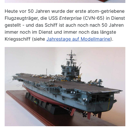
Heute vor 50 Jahren wurde der erste atom-getriebene
Flugzeugträger, die USS
Enterprise
(CVN-65) in Dienst
gestellt - und das Schiff ist auch noch nach 50 Jahren
immer noch im Dienst und immer noch das längste
Kriegsschiff (siehe
Jahrestage auf Modellmarine
).