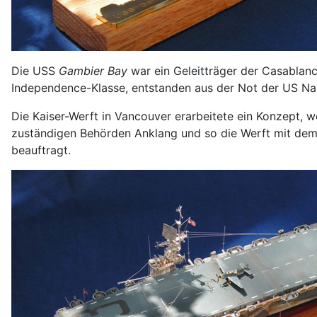
Die USS
Gambier Bay
war ein Geleitträger der Casablanc
Independence-Klasse, entstanden aus der Not der US Navy
Die Kaiser-Werft in Vancouver erarbeitete ein Konzept, 
zuständigen Behörden Anklang und so die Werft mit de
beauftragt.