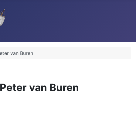
eter van Buren
 Peter van Buren