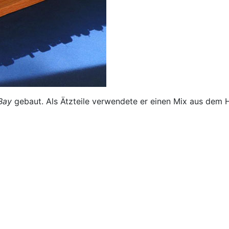
Bay
gebaut. Als Ätzteile verwendete er einen Mix aus dem 