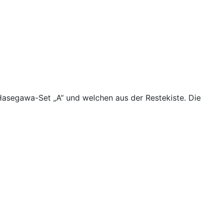
Hasegawa-Set „A“ und welchen aus der Restekiste. Die