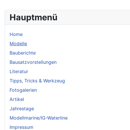
Hauptmenü
Home
Modelle
Bauberichte
Bausatzvorstellungen
Literatur
Tipps, Tricks & Werkzeug
Fotogalerien
Artikel
Jahrestage
Modellmarine/IG-Waterline
Impressum