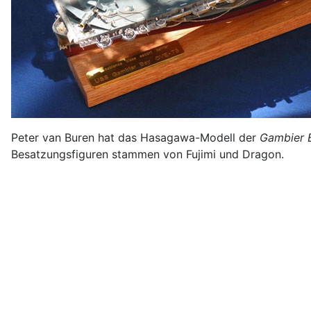
Peter van Buren hat das Hasagawa-Modell der
Gambier 
Besatzungsfiguren stammen von Fujimi und Dragon.