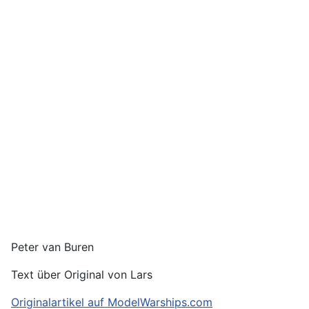
Peter van Buren
Text über Original von Lars
Originalartikel auf ModelWarships.com