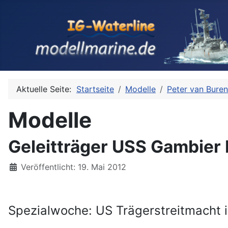
Aktuelle Seite:
Startseite
Modelle
Peter van Buren
Modelle
Geleitträger USS Gambier 
Details
Veröffentlicht: 19. Mai 2012
Spezialwoche: US Trägerstreitmacht i