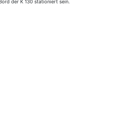
rd der K 130 stationiert sein.