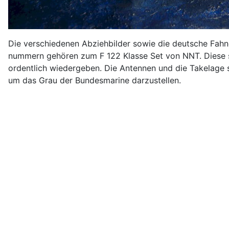
Die verschiedenen Abziehbilder sowie die deutsche Fah
nummern gehören zum F 122 Klasse Set von NNT. Diese si
ordentlich wiedergeben. Die Antennen und die Takelag
um das Grau der Bundesmarine darzustellen.