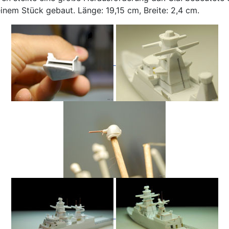
inem Stück gebaut. Länge: 19,15 cm, Breite: 2,4 cm.