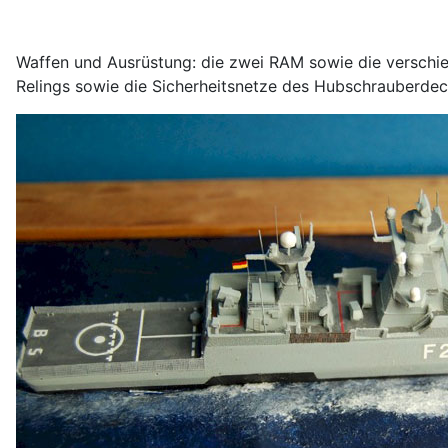
Waffen und Ausrüstung: die zwei RAM sowie die versch
Relings sowie die Sicherheitsnetze des Hubschrauberd