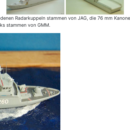
iedenen Radarkuppeln stammen von JAG, die 76 mm Kanone
ecks stammen von GMM.