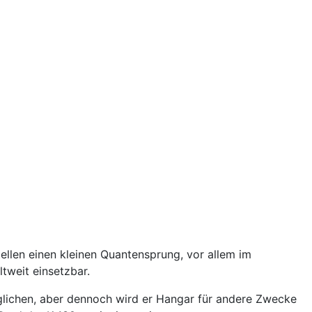
ellen einen kleinen Quantensprung, vor allem im
tweit einsetzbar.
lichen, aber dennoch wird er Hangar für andere Zwecke