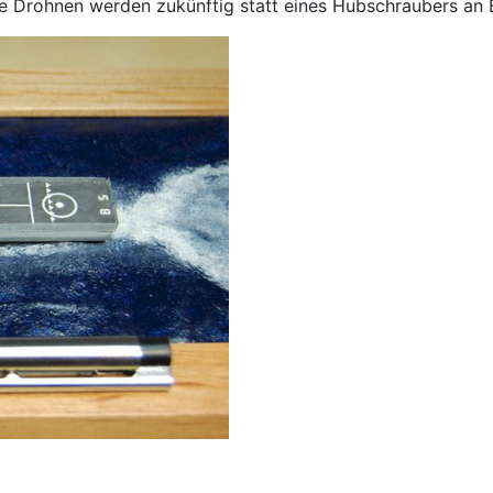
 Drohnen werden zukünftig statt eines Hubschraubers an Bo