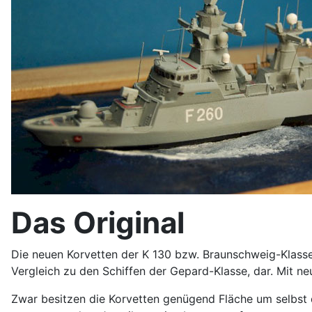
Das Original
Die neuen Korvetten der K 130 bzw. Braunschweig-Klasse, 
Vergleich zu den Schiffen der Gepard-Klasse, dar. Mit ne
Zwar besitzen die Korvetten genügend Fläche um selbst