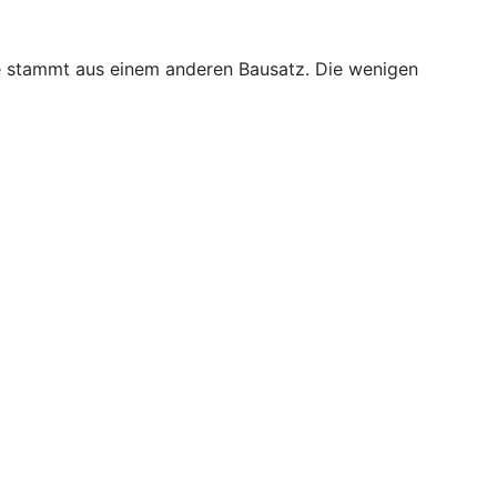
 stammt aus einem anderen Bausatz. Die wenigen