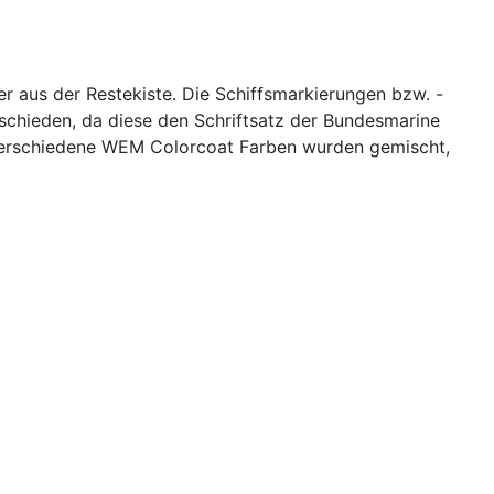
aus der Restekiste. Die Schiffsmarkierungen bzw. -
schieden, da diese den Schriftsatz der Bundesmarine
Verschiedene WEM Colorcoat Farben wurden gemischt,