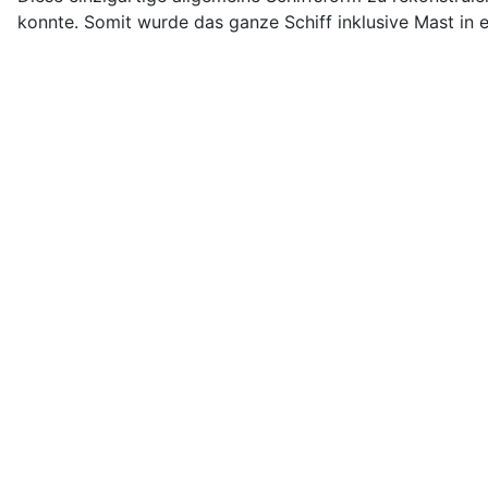
konnte. Somit wurde das ganze Schiff inklusive Mast in e