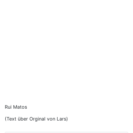
Rui Matos
(Text über Orginal von Lars)