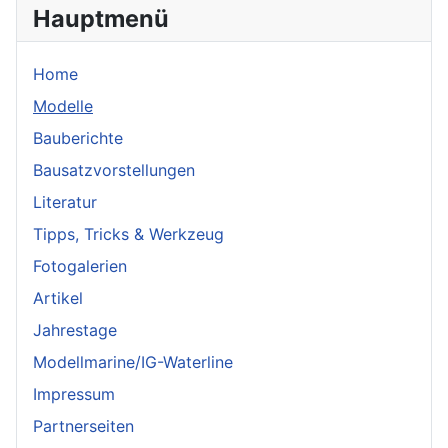
Hauptmenü
Home
Modelle
Bauberichte
Bausatzvorstellungen
Literatur
Tipps, Tricks & Werkzeug
Fotogalerien
Artikel
Jahrestage
Modellmarine/IG-Waterline
Impressum
Partnerseiten