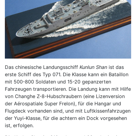
Das chinesische Landungsschiff
Kunlun Shan
ist das
erste Schiff des Typ 071. Die Klasse kann ein Bataillon
mit 500-800 Soldaten und 15-20 gepanzerten
Fahrzeugen transportieren. Die Landung kann mit Hilfe
von Changhe Z-8-Hubschraubern (eine Lizenversion
der Aérospatiale Super Frelon), für die Hangar und
Flugdeck vorhanden sind, und mit Luftkissenfahrzugen
der Yuyi-Klasse, für die achtern ein Dock vorgesehen
ist, erfolgen.