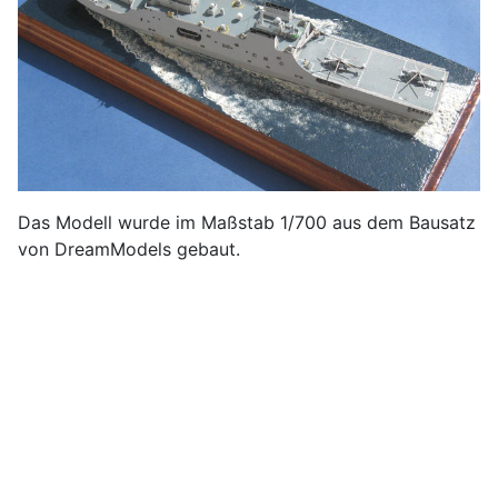
Das Modell wurde im Maßstab 1/700 aus dem Bausatz
von DreamModels gebaut.