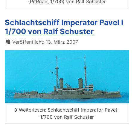
(PitRoad, 1/700) von Ralf Schuster
Schlachtschiff Imperator Pavel I
1/700 von Ralf Schuster
Details
Veröffentlicht: 13. März 2007
Weiterlesen: Schlachtschiff Imperator Pavel I
1/700 von Ralf Schuster