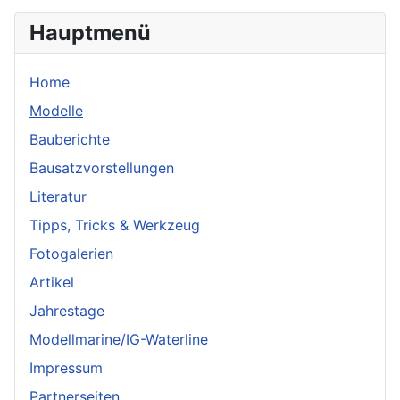
Hauptmenü
Home
Modelle
Bauberichte
Bausatzvorstellungen
Literatur
Tipps, Tricks & Werkzeug
Fotogalerien
Artikel
Jahrestage
Modellmarine/IG-Waterline
Impressum
Partnerseiten