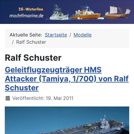
Aktuelle Seite:
Startseite
Modelle
Ralf Schuster
Ralf Schuster
Geleitflugzeugträger HMS
Attacker (Tamiya, 1/700) von Ralf
Schuster
Details
Veröffentlicht: 19. Mai 2011