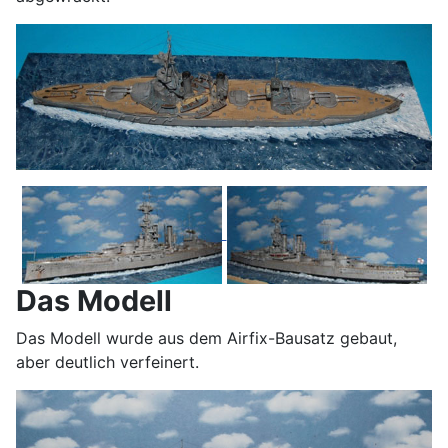
Das Modell
Das Modell wurde aus dem Airfix-Bausatz gebaut,
aber deutlich verfeinert.