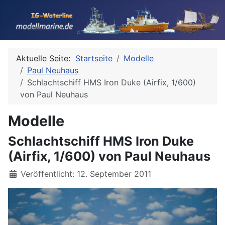
Aktuelle Seite:
Startseite
Modelle
Paul Neuhaus
Schlachtschiff HMS Iron Duke (Airfix, 1/600)
von Paul Neuhaus
Modelle
Schlachtschiff HMS Iron Duke
(Airfix, 1/600) von Paul Neuhaus
Details
Veröffentlicht: 12. September 2011