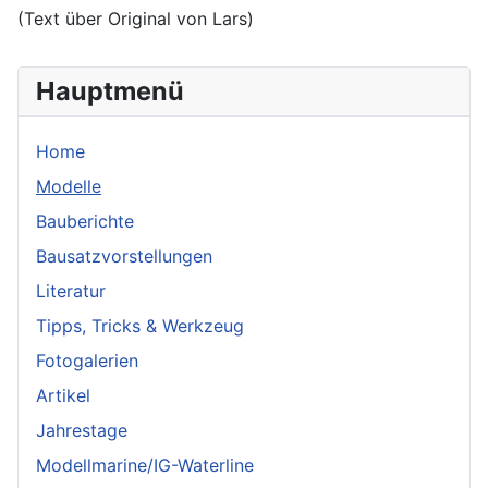
(Text über Original von Lars)
Hauptmenü
Home
Modelle
Bauberichte
Bausatzvorstellungen
Literatur
Tipps, Tricks & Werkzeug
Fotogalerien
Artikel
Jahrestage
Modellmarine/IG-Waterline