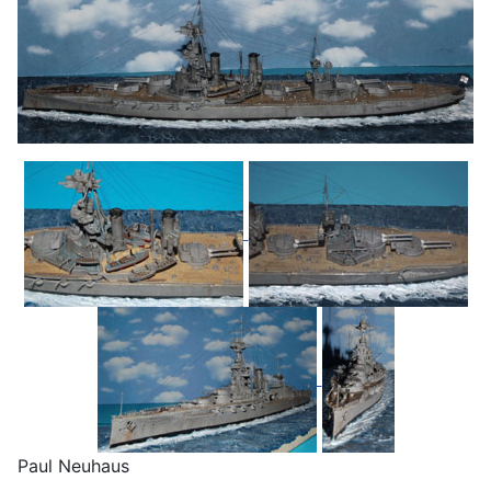
Paul Neuhaus