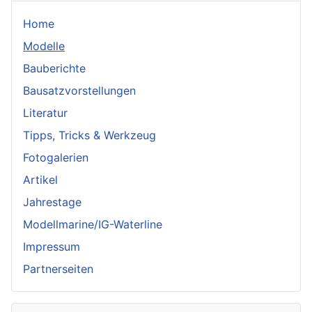
Home
Modelle
Bauberichte
Bausatzvorstellungen
Literatur
Tipps, Tricks & Werkzeug
Fotogalerien
Artikel
Jahrestage
Modellmarine/IG-Waterline
Impressum
Partnerseiten