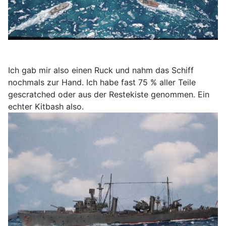
Ich gab mir also einen Ruck und nahm das Schiff
nochmals zur Hand. Ich habe fast 75 % aller Teile
gescratched oder aus der Restekiste genommen. Ein
echter Kitbash also.