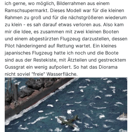
ich gerne, wo möglich, Bilderrahmen aus einem
Ramschsupermarkt. Dieses Modell war für die kleinen
Rahmen zu groß und für die nächstgrößeren wiederum
zu klein - es sah darauf etwas verloren aus. Also kam
mir die Idee, es zusammen mit zwei kleinen Booten
und einem abgestürzten Flugzeug darzustellen, dessen
Pilot händeringend auf Rettung wartet. Ein kleines
japanisches Flugzeug hatte ich noch und die Boote
sind aus der Restekiste, mit Ätzteilen und gestrecktem
Gussgrat ein wenig aufpoliert. So hat das Diorama
nicht soviel "freie" Wasserfläche.