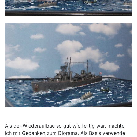
Als der Wiederaufbau so gut wie fertig war, machte
ich mir Gedanken zum Diorama. Als Basis verwende