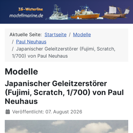
Aktuelle Seite:
Startseite
Modelle
Paul Neuhaus
Japanischer Geleitzerstörer (Fujimi, Scratch,
1/700) von Paul Neuhaus
Modelle
Japanischer Geleitzerstörer
(Fujimi, Scratch, 1/700) von Paul
Neuhaus
Details
Veröffentlicht: 07. August 2026