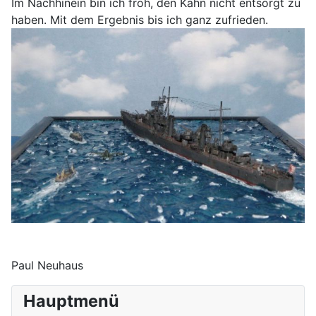
Im Nachhinein bin ich froh, den Kahn nicht entsorgt zu
haben. Mit dem Ergebnis bis ich ganz zufrieden.
Paul Neuhaus
Hauptmenü