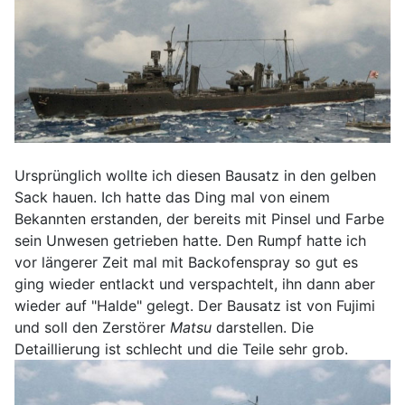
Ursprünglich wollte ich diesen Bausatz in den gelben
Sack hauen. Ich hatte das Ding mal von einem
Bekannten erstanden, der bereits mit Pinsel und Farbe
sein Unwesen getrieben hatte. Den Rumpf hatte ich
vor längerer Zeit mal mit Backofenspray so gut es
ging wieder entlackt und verspachtelt, ihn dann aber
wieder auf "Halde" gelegt. Der Bausatz ist von Fujimi
und soll den Zerstörer
Matsu
darstellen. Die
Detaillierung ist schlecht und die Teile sehr grob.