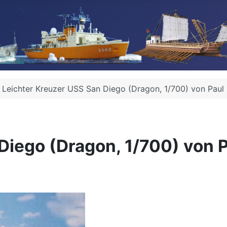
Leichter Kreuzer USS San Diego (Dragon, 1/700) von Paul
Diego (Dragon, 1/700) von 