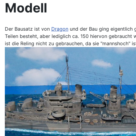
Modell
Der Bausatz ist von
Dragon
und der Bau ging eigentlich 
Teilen besteht, aber lediglich ca. 150 hiervon gebraucht w
ist die Reling nicht zu gebrauchen, da sie "mannshoch" is