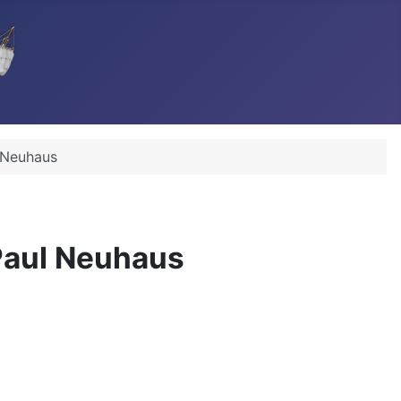
 Neuhaus
Paul Neuhaus