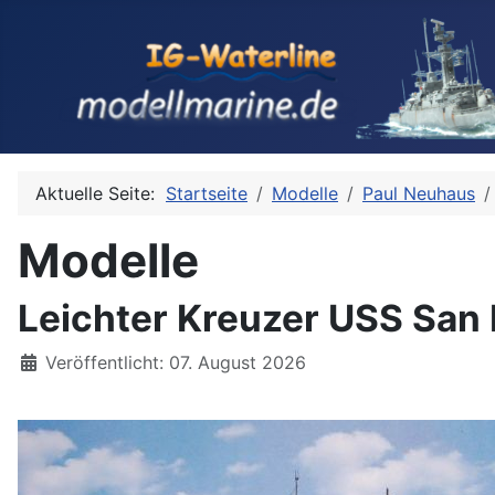
Aktuelle Seite:
Startseite
Modelle
Paul Neuhaus
Modelle
Leichter Kreuzer USS San 
Details
Veröffentlicht: 07. August 2026