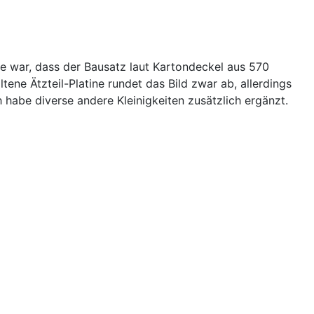
e war, dass der Bausatz laut Kartondeckel aus 570
tene Ätzteil-Platine rundet das Bild zwar ab, allerdings
ch habe diverse andere Kleinigkeiten zusätzlich ergänzt.