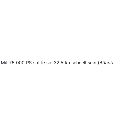
it 75 000 PS sollte sie 32,5 kn schnell sein (
Atlanta