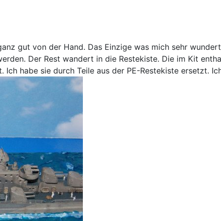
ganz gut von der Hand. Das Einzige was mich sehr wundert
erden. Der Rest wandert in die Restekiste. Die im Kit enthal
t. Ich habe sie durch Teile aus der PE-Restekiste ersetzt. I