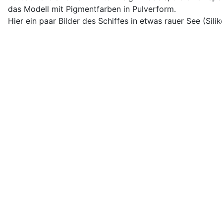
das Modell mit Pigmentfarben in Pulverform.
Hier ein paar Bilder des Schiffes in etwas rauer See (Sili