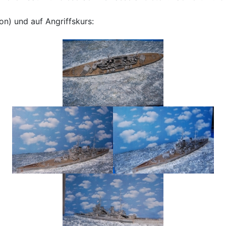
kon) und auf Angriffskurs: