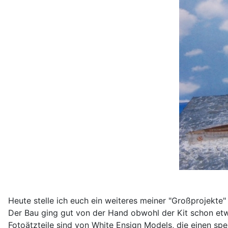
Heute stelle ich euch ein weiteres meiner "Großprojekte" 
Der Bau ging gut von der Hand obwohl der Kit schon etwas
Fotoätzteile sind von White Ensign Models, die einen spe