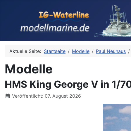
Aktuelle Seite:
Startseite
Modelle
Paul Neuhaus
Modelle
HMS King George V in 1/7
Details
Veröffentlicht: 07. August 2026