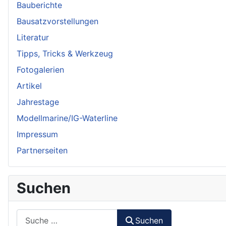
Bauberichte
Bausatzvorstellungen
Literatur
Tipps, Tricks & Werkzeug
Fotogalerien
Artikel
Jahrestage
Modellmarine/IG-Waterline
Impressum
Partnerseiten
Suchen
Suchen
Suchen