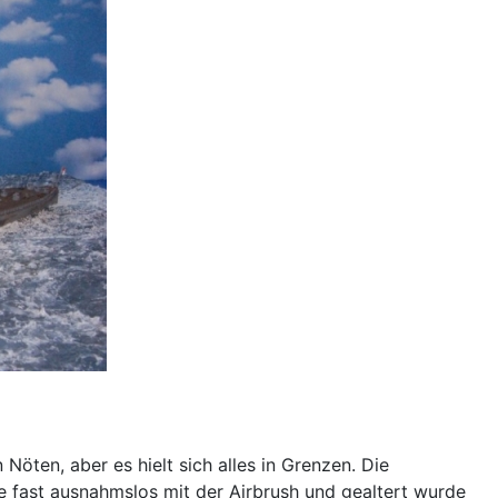
Nöten, aber es hielt sich alles in Grenzen. Die
de fast ausnahmslos mit der Airbrush und gealtert wurde