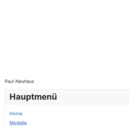
Paul Neuhaus
Hauptmenü
Home
Modelle