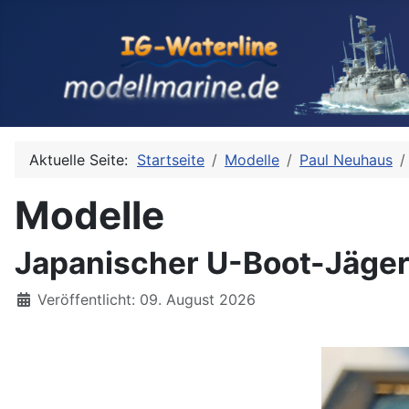
Aktuelle Seite:
Startseite
Modelle
Paul Neuhaus
Modelle
Japanischer U-Boot-Jäger
Details
Veröffentlicht: 09. August 2026