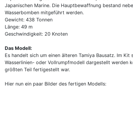
Japanischen Marine. Die Hauptbewaffnung bestand nebe
Wasserbomben mitgeführt werden.
Gewicht: 438 Tonnen
Länge: 49 m
Geschwindigkeit: 20 Knoten
Das Modell:
Es handelt sich um einen älteren Tamiya Bausatz. Im Kit s
Wasserlinien- oder Vollrumpfmodell dargestellt werden kö
größten Teil fertigestellt war.
Hier nun ein paar Bilder des fertigen Modells: