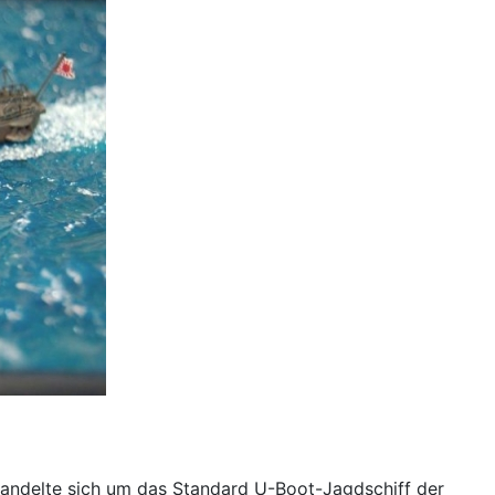
 handelte sich um das Standard U-Boot-Jagdschiff der