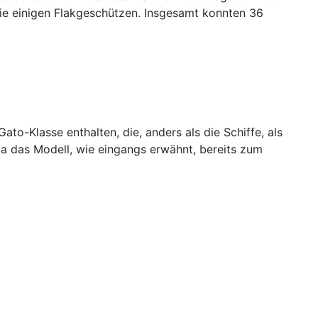
e einigen Flakgeschützen. Insgesamt konnten 36
to-Klasse enthalten, die, anders als die Schiffe, als
 da das Modell, wie eingangs erwähnt, bereits zum