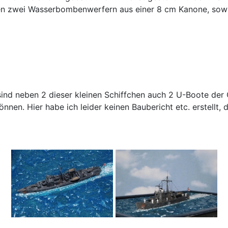
n zwei Wasserbombenwerfern aus einer 8 cm Kanone, sowi
ind neben 2 dieser kleinen Schiffchen auch 2 U-Boote der Ga
nnen. Hier habe ich leider keinen Baubericht etc. erstellt,