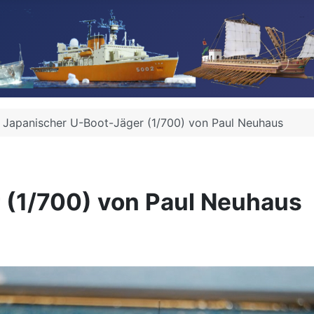
Japanischer U-Boot-Jäger (1/700) von Paul Neuhaus
 (1/700) von Paul Neuhaus