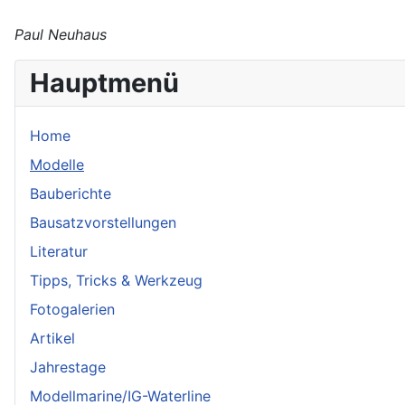
Paul Neuhaus
Hauptmenü
Home
Modelle
Bauberichte
Bausatzvorstellungen
Literatur
Tipps, Tricks & Werkzeug
Fotogalerien
Artikel
Jahrestage
Modellmarine/IG-Waterline