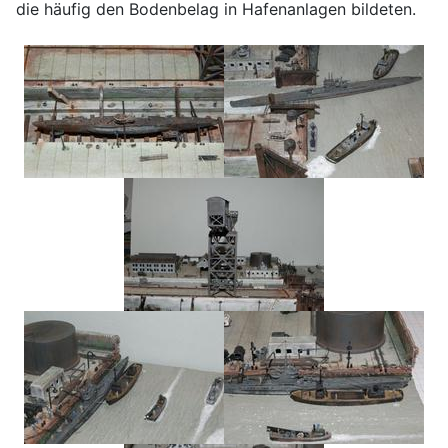
die häufig den Bodenbelag in Hafenanlagen bildeten.