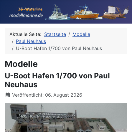
Aktuelle Seite:
Startseite
Modelle
Paul Neuhaus
U-Boot Hafen 1/700 von Paul Neuhaus
Modelle
U-Boot Hafen 1/700 von Paul
Neuhaus
Details
Veröffentlicht: 06. August 2026