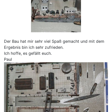
Der Bau hat mir sehr viel Spaß gemacht und mit dem
Ergebnis bin ich sehr zufrieden.
Ich hoffe, es gefällt euch.
Paul