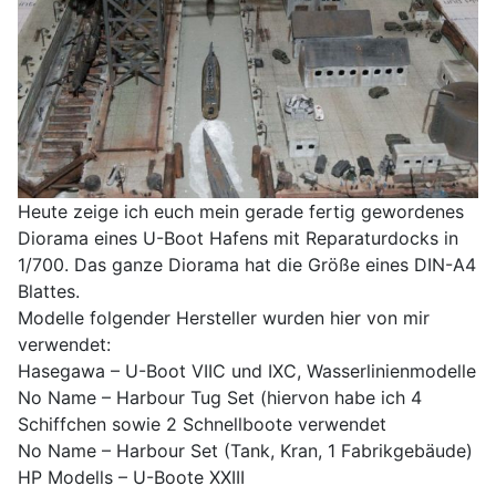
Heute zeige ich euch mein gerade fertig gewordenes
Diorama eines U-Boot Hafens mit Reparaturdocks in
1/700. Das ganze Diorama hat die Größe eines DIN-A4
Blattes.
Modelle folgender Hersteller wurden hier von mir
verwendet:
Hasegawa – U-Boot VIIC und IXC, Wasserlinienmodelle
No Name – Harbour Tug Set (hiervon habe ich 4
Schiffchen sowie 2 Schnellboote verwendet
No Name – Harbour Set (Tank, Kran, 1 Fabrikgebäude)
HP Modells – U-Boote XXIII