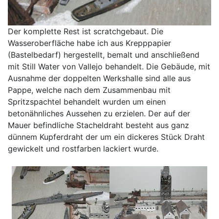
Der komplette Rest ist scratchgebaut. Die
Wasseroberfläche habe ich aus Krepppapier
(Bastelbedarf) hergestellt, bemalt und anschließend
mit Still Water von Vallejo behandelt. Die Gebäude, mit
Ausnahme der doppelten Werkshalle sind alle aus
Pappe, welche nach dem Zusammenbau mit
Spritzspachtel behandelt wurden um einen
betonähnliches Aussehen zu erzielen. Der auf der
Mauer befindliche Stacheldraht besteht aus ganz
dünnem Kupferdraht der um ein dickeres Stück Draht
gewickelt und rostfarben lackiert wurde.