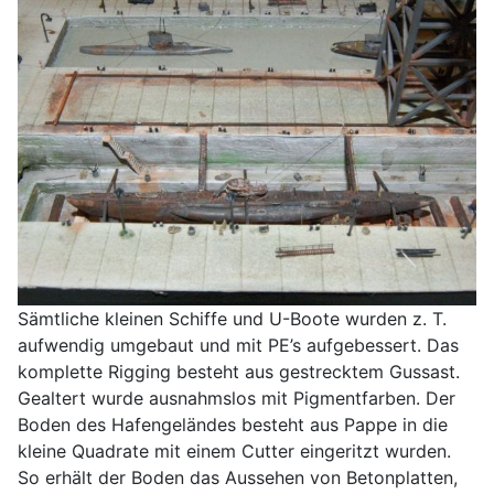
Sämtliche kleinen Schiffe und U-Boote wurden z. T.
aufwendig umgebaut und mit PE’s aufgebessert. Das
komplette Rigging besteht aus gestrecktem Gussast.
Gealtert wurde ausnahmslos mit Pigmentfarben. Der
Boden des Hafengeländes besteht aus Pappe in die
kleine Quadrate mit einem Cutter eingeritzt wurden.
So erhält der Boden das Aussehen von Betonplatten,