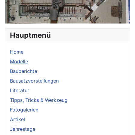
Hauptmenü
Home
Modelle
Bauberichte
Bausatzvorstellungen
Literatur
Tipps, Tricks & Werkzeug
Fotogalerien
Artikel
Jahrestage