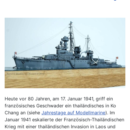
Heute vor 80 Jahren, am 17. Januar 1941, griff ein
französisches Geschwader ein thailändisches in Ko
Chang an (siehe
Jahrestage auf Modellmarine
). Im
Januar 1941 eskalierte der Französisch-Thailändischen
Krieg mit einer thailändischen Invasion in Laos und