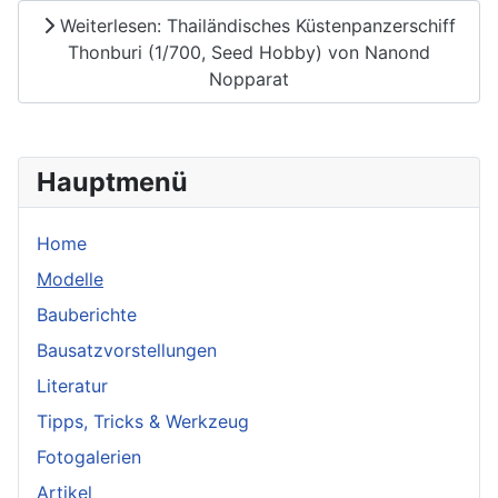
Weiterlesen: Thailändisches Küstenpanzerschiff
Thonburi (1/700, Seed Hobby) von Nanond
Nopparat
Hauptmenü
Home
Modelle
Bauberichte
Bausatzvorstellungen
Literatur
Tipps, Tricks & Werkzeug
Fotogalerien
Artikel