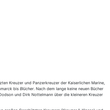
tzten Kreuzer und Panzerkreuzer der Kaiserlichen Marine,
ismarck
bis
Blücher
. Nach dem lange keine neuen Bücher
odson und Dirk Nottelmann über die kleineren Kreuzer