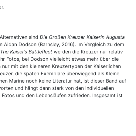
r.
 Alternativen sind
Die Großen Kreuzer Kaiserin Augusta
 Aidan Dodson (Barnsley, 2016). Im Vergleich zu dem
The Kaiser’s Battlefleet
werden die Kreuzer nur relativ
hr Fotos, bei Dodson vielleicht etwas mehr über die
nur mit den kleineren Kreuzertypen der Kaiserlichen
reuzer, die späten Exemplare überwiegend als Kleine
en Marine noch keine Literatur hat, ist dieser Band auf
worten und hängt dann stark von den individuellen
n Fotos und den Lebensläufen zufrieden. Insgesamt ist