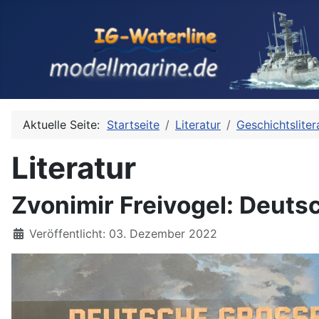
Aktuelle Seite:
Startseite
Literatur
Geschichtsliter
Literatur
Zvonimir Freivogel: Deut
Details
Veröffentlicht: 03. Dezember 2022