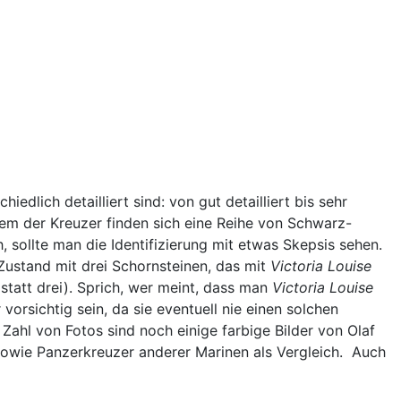
dlich detailliert sind: von gut detailliert bis sehr
em der Kreuzer finden sich eine Reihe von Schwarz-
, sollte man die Identifizierung mit etwas Skepsis sehen.
 Zustand mit drei Schornsteinen, das mit
Victoria
Louise
r statt drei). Sprich, wer meint, dass man
Victoria
Louise
rsichtig sein, da sie eventuell nie einen solchen
ahl von Fotos sind noch einige farbige Bilder von Olaf
 sowie Panzerkreuzer anderer Marinen als Vergleich. Auch