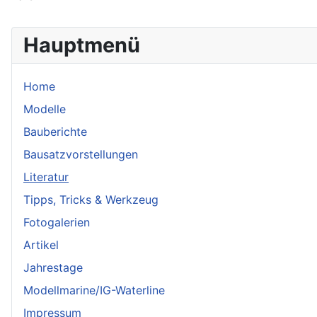
Hauptmenü
Home
Modelle
Bauberichte
Bausatzvorstellungen
Literatur
Tipps, Tricks & Werkzeug
Fotogalerien
Artikel
Jahrestage
Modellmarine/IG-Waterline
Impressum