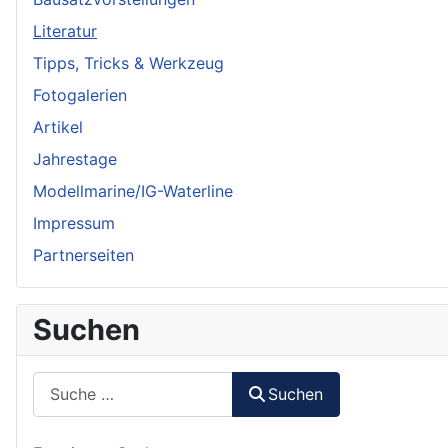
Literatur
Tipps, Tricks & Werkzeug
Fotogalerien
Artikel
Jahrestage
Modellmarine/IG-Waterline
Impressum
Partnerseiten
Suchen
Suchen
Suchen