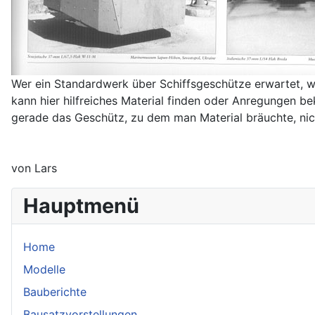
Wer ein Standardwerk über Schiffsgeschütze erwartet, w
kann hier hilfreiches Material finden oder Anregungen b
gerade das Geschütz, zu dem man Material bräuchte, nic
von Lars
Hauptmenü
Home
Modelle
Bauberichte
Bausatzvorstellungen