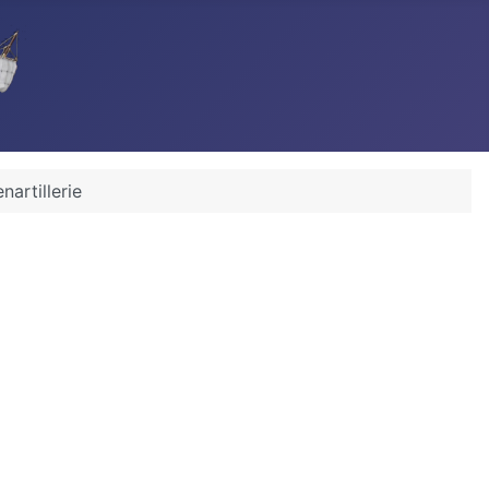
nartillerie