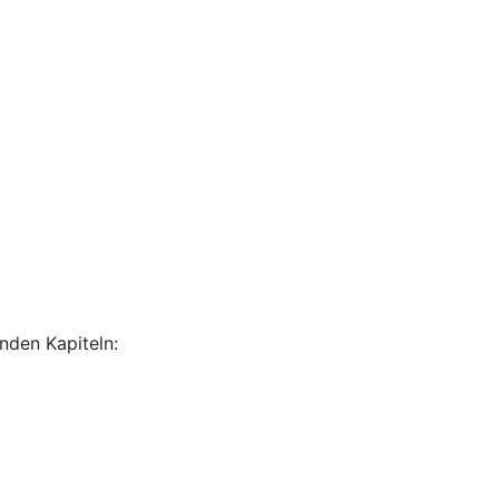
nden Kapiteln: