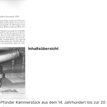
Inhaltsübersicht
Pfünder Kammerstück aus dem 14. Jahrhundert bis zur 20