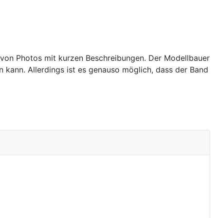
g von Photos mit kurzen Beschreibungen. Der Modellbauer
 kann. Allerdings ist es genauso möglich, dass der Band