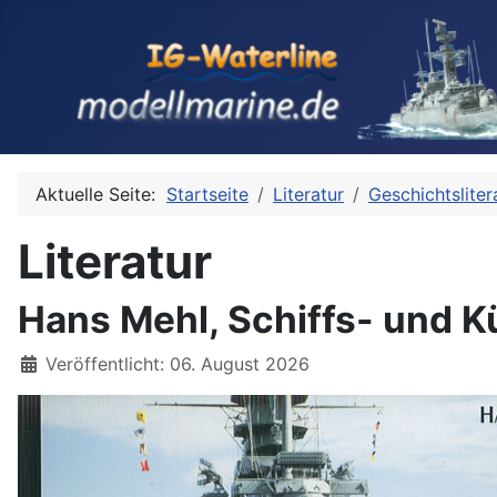
Aktuelle Seite:
Startseite
Literatur
Geschichtsliter
Literatur
Hans Mehl, Schiffs- und Kü
Details
Veröffentlicht: 06. August 2026