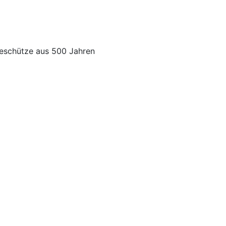
egeschütze aus 500 Jahren