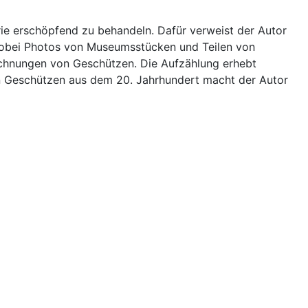
erie erschöpfend zu behandeln. Dafür verweist der Autor
, wobei Photos von Museumsstücken und Teilen von
ichnungen von Geschützen. Die Aufzählung erhebt
den Geschützen aus dem 20. Jahrhundert macht der Autor