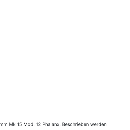
 mm Mk 15 Mod. 12 Phalanx. Beschrieben werden