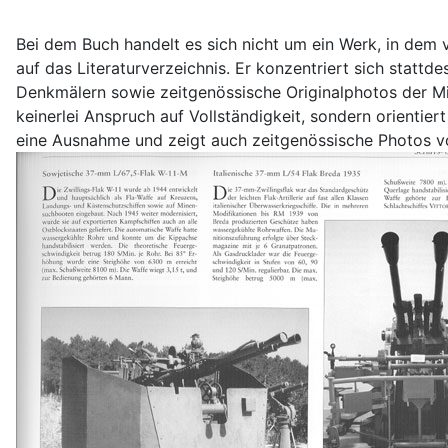
Bei dem Buch handelt es sich nicht um ein Werk, in dem v
auf das Literaturverzeichnis. Er konzentriert sich sta
Denkmälern sowie zeitgenössische Originalphotos der M
keinerlei Anspruch auf Vollständigkeit, sondern orienti
eine Ausnahme und zeigt auch zeitgenössische Photos v