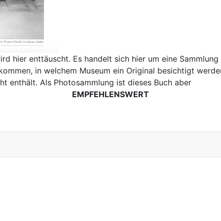
ird hier enttäuscht. Es handelt sich hier um eine Sammlun
ekommen, in welchem Museum ein Original besichtigt werden
ht enthält. Als Photosammlung ist dieses Buch aber
EMPFEHLENSWERT