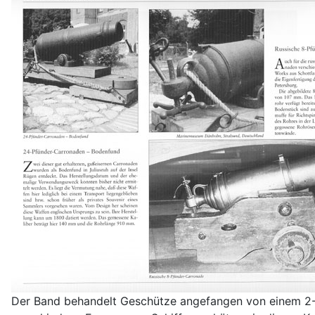
Der Band behandelt Geschütze angefangen von einem 2-