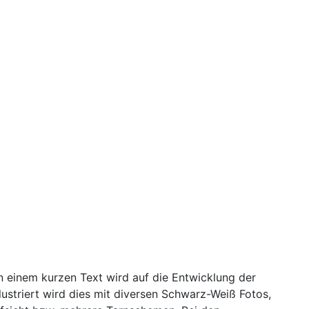
In einem kurzen Text wird auf die Entwicklung der
ustriert wird dies mit diversen Schwarz-Weiß Fotos,