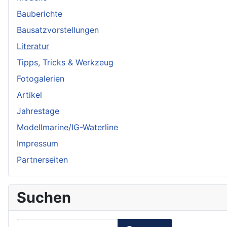
Bauberichte
Bausatzvorstellungen
Literatur
Tipps, Tricks & Werkzeug
Fotogalerien
Artikel
Jahrestage
Modellmarine/IG-Waterline
Impressum
Partnerseiten
Suchen
Suchen