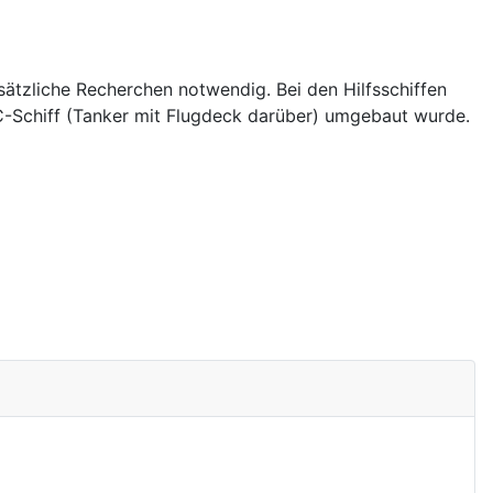
usätzliche Recherchen notwendig. Bei den Hilfsschiffen
C-Schiff (Tanker mit Flugdeck darüber) umgebaut wurde.