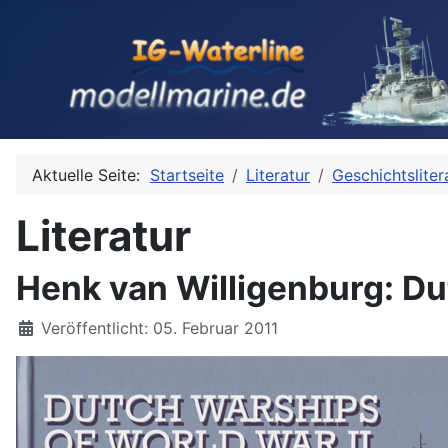
Aktuelle Seite:
Startseite
Literatur
Geschichtsliter
Literatur
Henk van Willigenburg: Du
Details
Veröffentlicht: 05. Februar 2011