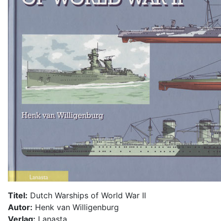
Titel:
Dutch Warships of World War II
Autor:
Henk van Willigenburg
Verlag:
Lanasta