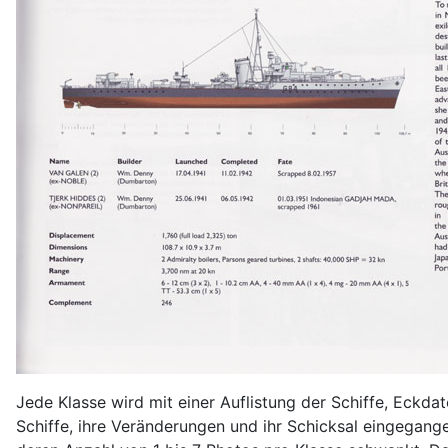
Jede Klasse wird mit einer Auflistung der Schiffe, Eckda
Schiffe, ihre Veränderungen und ihr Schicksal eingegang