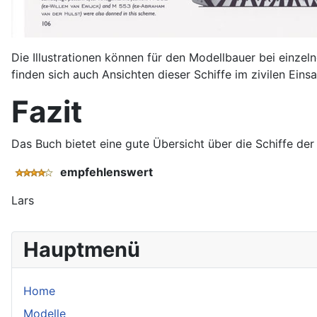
Die Illustrationen können für den Modellbauer bei einzeln
finden sich auch Ansichten dieser Schiffe im zivilen Eins
Fazit
Das Buch bietet eine gute Übersicht über die Schiffe der
empfehlenswert
Lars
Hauptmenü
Home
Modelle