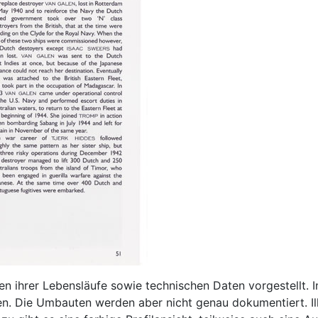
ten ihrer Lebensläufe sowie technischen Daten vorgestellt. 
en. Die Umbauten werden aber nicht genau dokumentiert. Ill