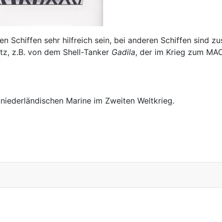
en Schiffen sehr hilfreich sein, bei anderen Schiffen sind z
atz, z.B. von dem Shell-Tanker
Gadila
, der im Krieg zum MA
 niederländischen Marine im Zweiten Weltkrieg.