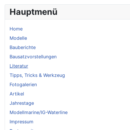
Hauptmenü
Home
Modelle
Bauberichte
Bausatzvorstellungen
Literatur
Tipps, Tricks & Werkzeug
Fotogalerien
Artikel
Jahrestage
Modellmarine/IG-Waterline
Impressum