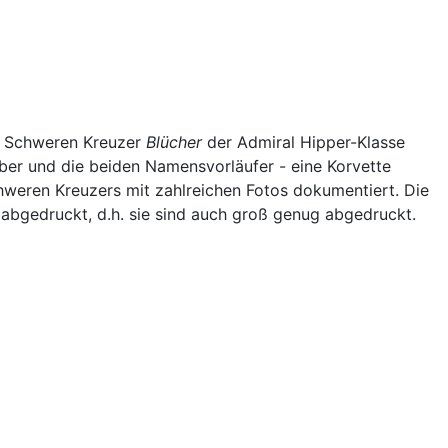
en Schweren Kreuzer
Blücher
der Admiral Hipper-Klasse
er und die beiden Namensvorläufer - eine Korvette
hweren Kreuzers mit zahlreichen Fotos dokumentiert. Die
 abgedruckt, d.h. sie sind auch groß genug abgedruckt.