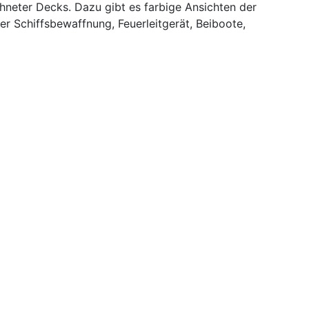
chneter Decks. Dazu gibt es farbige Ansichten der
 Schiffsbewaffnung, Feuerleitgerät, Beiboote,