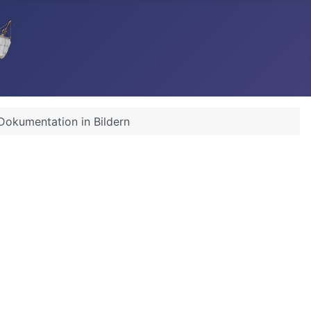
 Dokumentation in Bildern