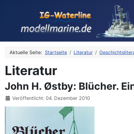
Aktuelle Seite:
Startseite
Literatur
Geschichtsliter
Literatur
John H. Østby: Blücher. Ei
Details
Veröffentlicht: 04. Dezember 2010