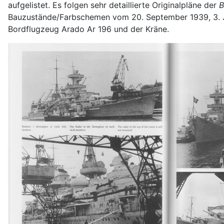
aufgelistet. Es folgen sehr detaillierte Originalpläne der
B
Bauzustände/Farbschemen vom 20. September 1939, 3. Jan
Bordflugzeug Arado Ar 196 und der Kräne.