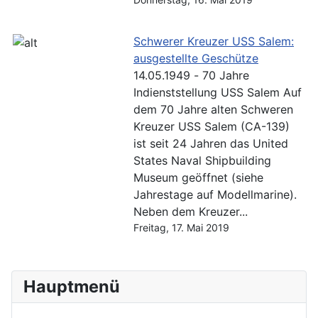
Schwerer Kreuzer USS Salem:
ausgestellte Geschütze
14.05.1949 - 70 Jahre
Indienststellung USS Salem Auf
dem 70 Jahre alten Schweren
Kreuzer USS Salem (CA-139)
ist seit 24 Jahren das United
States Naval Shipbuilding
Museum geöffnet (siehe
Jahrestage auf Modellmarine).
Neben dem Kreuzer...
Freitag, 17. Mai 2019
Hauptmenü