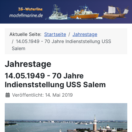
Aktuelle Seite:
Startseite
Jahrestage
14.05.1949 - 70 Jahre Indienststellung USS
Salem
Jahrestage
14.05.1949 - 70 Jahre
Indienststellung USS Salem
Details
Veröffentlicht: 14. Mai 2019