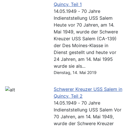
Quincy, Teil 1
14.05.1949 - 70 Jahre
Indienststellung USS Salem
Heute vor 70 Jahren, am 14.
Mai 1949, wurde der Schwere
Kreuzer USS Salem (CA-139)
der Des Moines-Klasse in
Dienst gestellt und heute vor
24 Jahren, am 14. Mai 1995
wurde sie als...
Dienstag, 14. Mai 2019
Schwerer Kreuzer USS Salem in
Quincy, Teil 2
14.05.1949 - 70 Jahre
Indienststellung USS Salem Vor
70 Jahren, am 14. Mai 1949,
wurde der Schwere Kreuzer