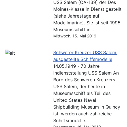
USS Salem (CA-139) der Des
Moines-Klasse in Dienst gestellt
(siehe Jahrestage auf
Modellmarine). Sie ist seit 1995
Museumsschiff in...
Mittwoch, 15. Mai 2019
Schwerer Kreuzer USS Salem:
ausgestellte Schiffsmodelle
14.05.1949 - 70 Jahre
Indienststellung USS Salem An
Bord des Schweren Kreuzers
USS Salem, der heute in
Museumsschiff als Teil des
United States Naval
Shipbuilding Museum in Quincy
ist, werden auch zahlreiche
Schiffsmodelle...
Donnerstag, 16. Mai 2019