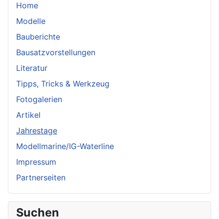
Home
Modelle
Bauberichte
Bausatzvorstellungen
Literatur
Tipps, Tricks & Werkzeug
Fotogalerien
Artikel
Jahrestage
Modellmarine/IG-Waterline
Impressum
Partnerseiten
Suchen