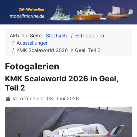
Aktuelle Seite:
Startseite
Fotogalerien
Ausstellungen
KMK Scaleworld 2026 in Geel, Teil 2
Fotogalerien
KMK Scaleworld 2026 in Geel,
Teil 2
Details
Veröffentlicht: 03. Juni 2026