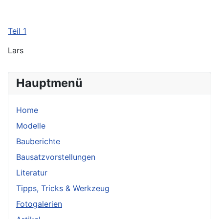
Teil 1
Lars
Hauptmenü
Home
Modelle
Bauberichte
Bausatzvorstellungen
Literatur
Tipps, Tricks & Werkzeug
Fotogalerien