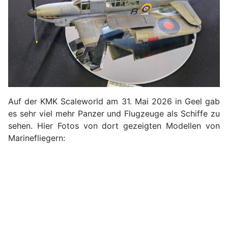
Auf der KMK Scaleworld am 31. Mai 2026 in Geel gab
es sehr viel mehr Panzer und Flugzeuge als Schiffe zu
sehen. Hier Fotos von dort gezeigten Modellen von
Marinefliegern: