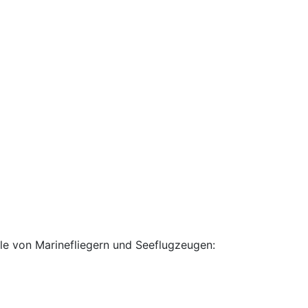
le von Marinefliegern und Seeflugzeugen: