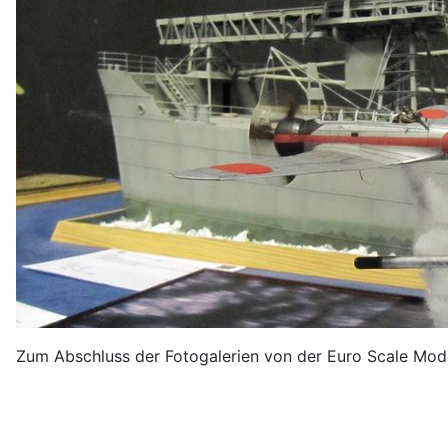
Zum Abschluss der Fotogalerien von der Euro Scale Mod