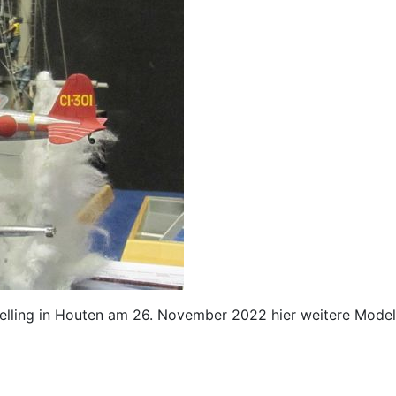
elling in Houten am 26. November 2022 hier weitere Model