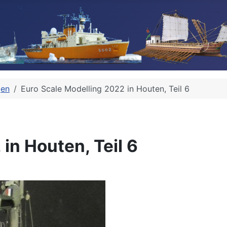
gen
Euro Scale Modelling 2022 in Houten, Teil 6
in Houten, Teil 6