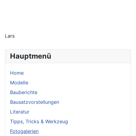
Lars
Hauptmenü
Home
Modelle
Bauberichte
Bausatzvorstellungen
Literatur
Tipps, Tricks & Werkzeug
Fotogalerien