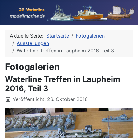
Aktuelle Seite:
Startseite
Fotogalerien
Ausstellungen
Waterline Treffen in Laupheim 2016, Teil 3
Fotogalerien
Waterline Treffen in Laupheim
2016, Teil 3
Details
Veröffentlicht: 26. Oktober 2016