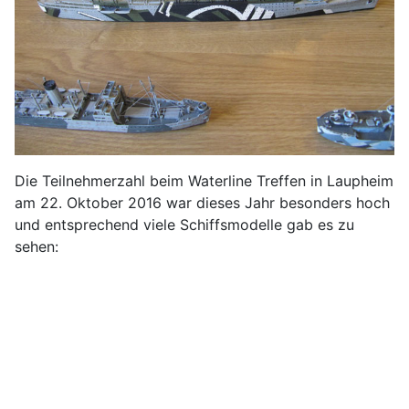
Die Teilnehmerzahl beim Waterline Treffen in Laupheim
am 22. Oktober 2016 war dieses Jahr besonders hoch
und entsprechend viele Schiffsmodelle gab es zu
sehen: