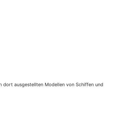
n dort ausgestellten Modellen von Schiffen und