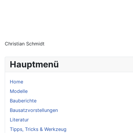
Christian Schmidt
Hauptmenü
Home
Modelle
Bauberichte
Bausatzvorstellungen
Literatur
Tipps, Tricks & Werkzeug