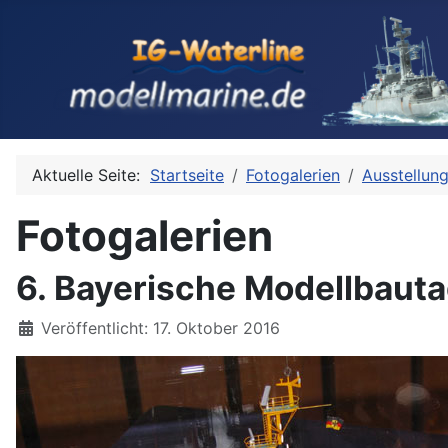
Aktuelle Seite:
Startseite
Fotogalerien
Ausstellun
Fotogalerien
6. Bayerische Modellbauta
Details
Veröffentlicht: 17. Oktober 2016