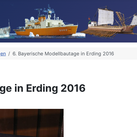
gen
6. Bayerische Modellbautage in Erding 2016
ge in Erding 2016