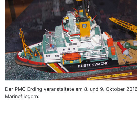
Der PMC Erding veranstaltete am 8. und 9. Oktober 2016 
Marinefliegern: