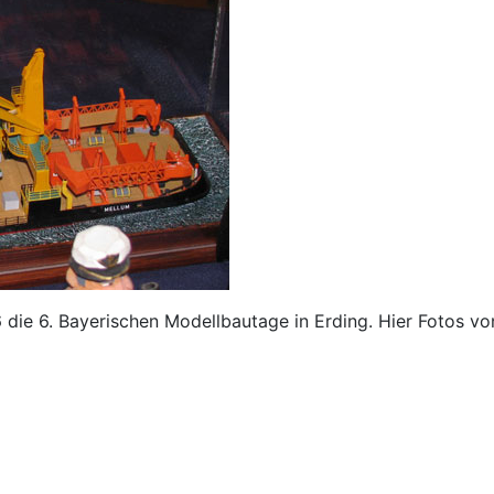
die 6. Bayerischen Modellbautage in Erding. Hier Fotos vo