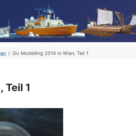
gen
Go Modelling 2014 in Wien, Teil 1
 Teil 1