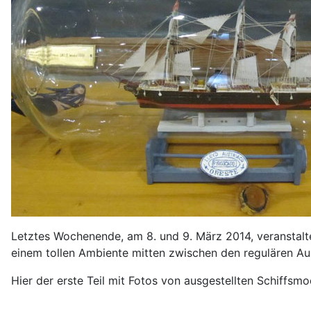
Letztes Wochenende, am 8. und 9. März 2014, veranstalte
einem tollen Ambiente mitten zwischen den regulären Au
Hier der erste Teil mit Fotos von ausgestellten Schiffsmo