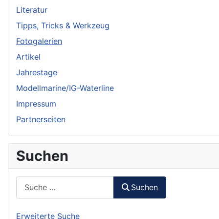
Literatur
Tipps, Tricks & Werkzeug
Fotogalerien
Artikel
Jahrestage
Modellmarine/IG-Waterline
Impressum
Partnerseiten
Suchen
Suchen
Suchen
Erweiterte Suche