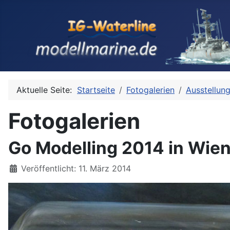
Aktuelle Seite:
Startseite
Fotogalerien
Ausstellun
Fotogalerien
Go Modelling 2014 in Wien,
Details
Veröffentlicht: 11. März 2014