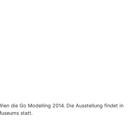
en die Go Modelling 2014. Die Ausstellung findet in
Museums statt.