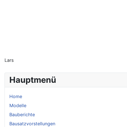
Lars
Hauptmenü
Home
Modelle
Bauberichte
Bausatzvorstellungen