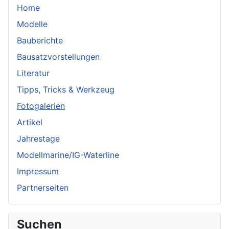
Home
Modelle
Bauberichte
Bausatzvorstellungen
Literatur
Tipps, Tricks & Werkzeug
Fotogalerien
Artikel
Jahrestage
Modellmarine/IG-Waterline
Impressum
Partnerseiten
Suchen