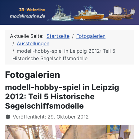
Aktuelle Seite:
Startseite
Fotogalerien
Ausstellungen
modell-hobby-spiel in Leipzig 2012: Teil 5
Historische Segelschiffsmodelle
Fotogalerien
modell-hobby-spiel in Leipzig
2012: Teil 5 Historische
Segelschiffsmodelle
Details
Veröffentlicht: 29. Oktober 2012