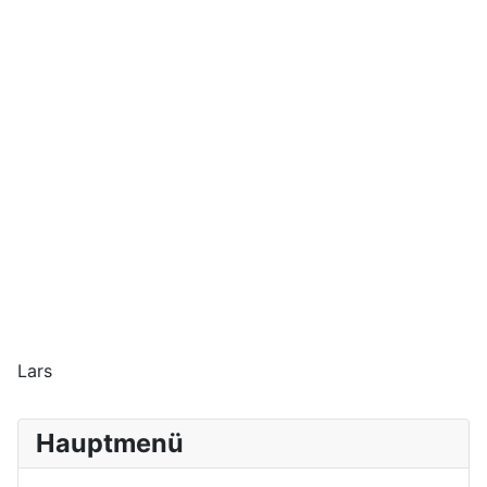
Lars
Hauptmenü