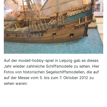
Auf der modell-hobby-spiel in Leipzig gab es dieses
Jahr wieder zahlreiche Schiffsmodelle zu sehen. Hier
Fotos von historischen Segelschiffsmodellen, die auf
auf der Messe vom 5. bis zum 7. Oktober 2012 zu
sehen waren: